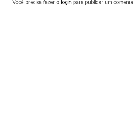
Você precisa fazer o
login
para publicar um comentár