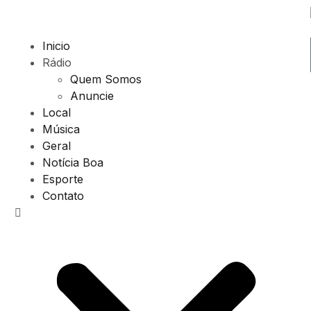
Inicio
Rádio
Quem Somos
Anuncie
Local
Música
Geral
Notícia Boa
Esporte
Contato