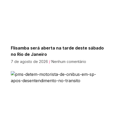
Flisamba será aberta na tarde deste sábado
no Rio de Janeiro
7 de agosto de 2026
Nenhum comentário