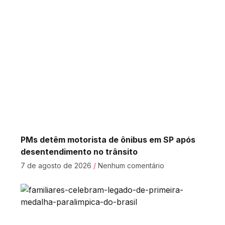
PMs detêm motorista de ônibus em SP após
desentendimento no trânsito
7 de agosto de 2026
Nenhum comentário