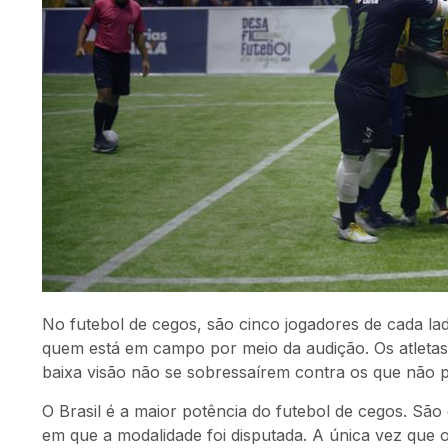
No futebol de cegos, são cinco jogadores de cada la
quem está em campo por meio da audição. Os atletas
baixa visão não se sobressaírem contra os que não 
O Brasil é a maior potência do futebol de cegos. São
em que a modalidade foi disputada. A única vez que 