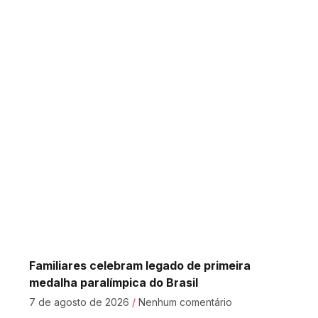
Familiares celebram legado de primeira
medalha paralímpica do Brasil
7 de agosto de 2026
Nenhum comentário