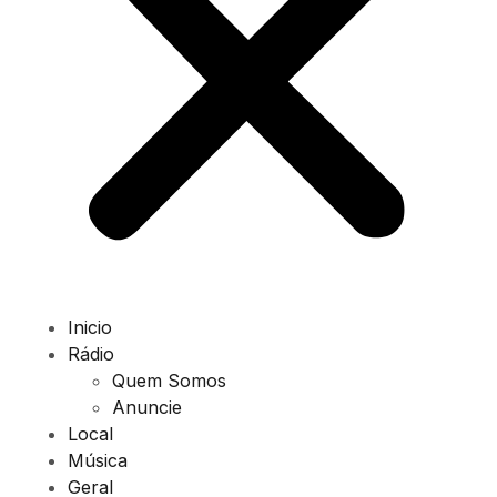
Inicio
Rádio
Quem Somos
Anuncie
Local
Música
Geral