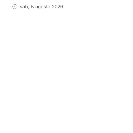
sáb, 8 agosto 2026