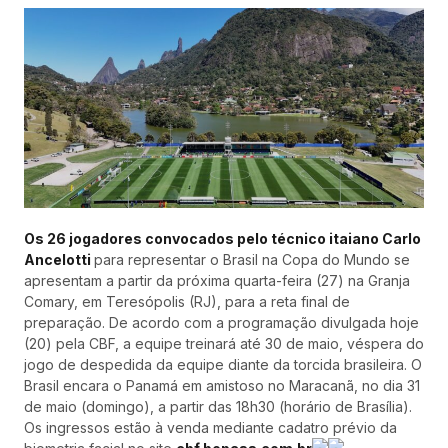
Os 26 jogadores convocados pelo técnico itaiano Carlo
Ancelotti
para representar o Brasil na Copa do Mundo se
apresentam a partir da próxima quarta-feira (27) na Granja
Comary, em Teresópolis (RJ), para a reta final de
preparação. De acordo com a programação divulgada hoje
(20) pela CBF, a equipe treinará até 30 de maio, véspera do
jogo de despedida da equipe diante da torcida brasileira. O
Brasil encara o Panamá em amistoso no Maracanã, no dia 31
de maio (domingo), a partir das 18h30 (horário de Brasília).
Os ingressos estão à venda mediante cadatro prévio da