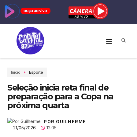
Início
Esporte
Seleção inicia reta final de
preparação para a Copa na
próxima quarta
POR GUILHERME
21/05/2026
12:05