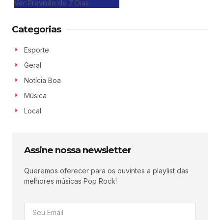
Ver Previsão de 7 Dias
Categorias
Esporte
Geral
Notícia Boa
Música
Local
Assine nossa newsletter
Queremos oferecer para os ouvintes a playlist das
melhores músicas Pop Rock!