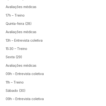
Avaliações médicas
17h – Treino
Quinta-feira (28)
Avaliações médicas
13h – Entrevista coletiva
15:30 – Treino
Sexta (29)
Avaliações médicas
09h – Entrevista coletiva
11h – Treino
Sábado (30)
09h – Entrevista coletiva