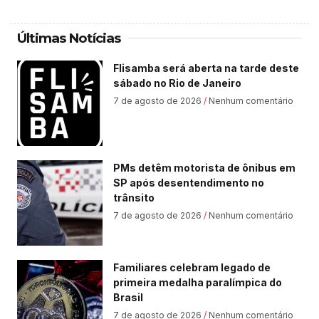
Últimas Notícias
Flisamba será aberta na tarde deste
sábado no Rio de Janeiro
7 de agosto de 2026
Nenhum comentário
PMs detêm motorista de ônibus em
SP após desentendimento no
trânsito
7 de agosto de 2026
Nenhum comentário
Familiares celebram legado de
primeira medalha paralímpica do
Brasil
7 de agosto de 2026
Nenhum comentário