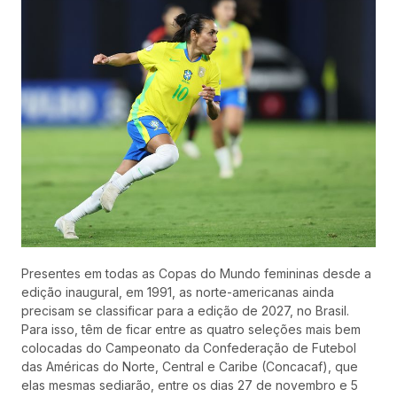
Presentes em todas as Copas do Mundo femininas desde a
edição inaugural, em 1991, as norte-americanas ainda
precisam se classificar para a edição de 2027, no Brasil.
Para isso, têm de ficar entre as quatro seleções mais bem
colocadas do Campeonato da Confederação de Futebol
das Américas do Norte, Central e Caribe (Concacaf), que
elas mesmas sediarão, entre os dias 27 de novembro e 5