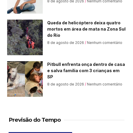
8 de agosto de 2026
Nenhum comentário
Queda de helicóptero deixa quatro
mortos em área de mata na Zona Sul
do Rio
8 de agosto de 2026
Nenhum comentário
Pitbull enfrenta onça dentro de casa
e salva família com 3 crianças em
SP
8 de agosto de 2026
Nenhum comentário
Previsão do Tempo