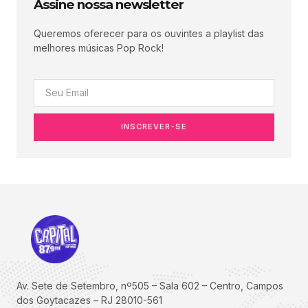
Assine nossa newsletter
Queremos oferecer para os ouvintes a playlist das
melhores músicas Pop Rock!
INSCREVER-SE
Av. Sete de Setembro, nº505 – Sala 602 – Centro, Campos
dos Goytacazes – RJ 28010-561