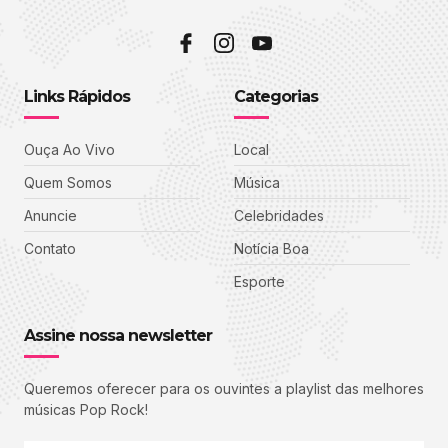
Links Rápidos
Categorias
Ouça Ao Vivo
Local
Quem Somos
Música
Anuncie
Celebridades
Contato
Notícia Boa
Esporte
Assine nossa newsletter
Queremos oferecer para os ouvintes a playlist das melhores
músicas Pop Rock!