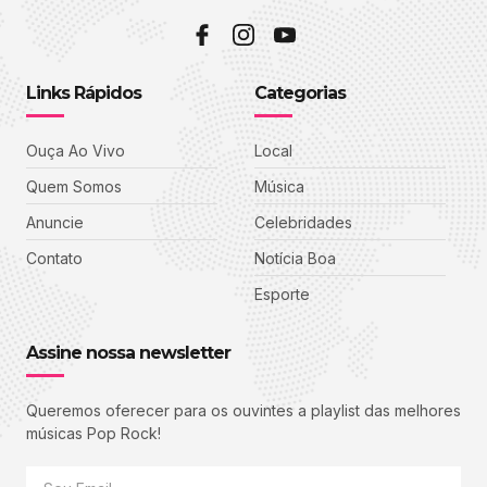
Links Rápidos
Categorias
Ouça Ao Vivo
Local
Quem Somos
Música
Anuncie
Celebridades
Contato
Notícia Boa
Esporte
Assine nossa newsletter
Queremos oferecer para os ouvintes a playlist das melhores
músicas Pop Rock!