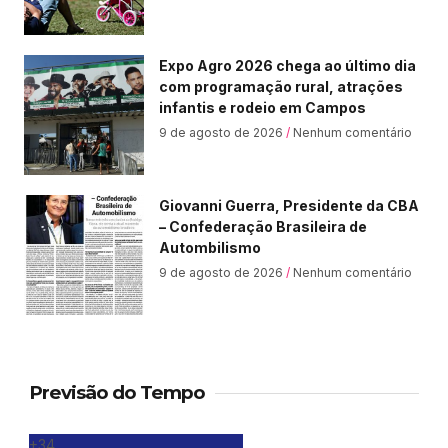
Expo Agro 2026 chega ao último dia
com programação rural, atrações
infantis e rodeio em Campos
9 de agosto de 2026
Nenhum comentário
Giovanni Guerra, Presidente da CBA
– Confederação Brasileira de
Autombilismo
9 de agosto de 2026
Nenhum comentário
Previsão do Tempo
+
34