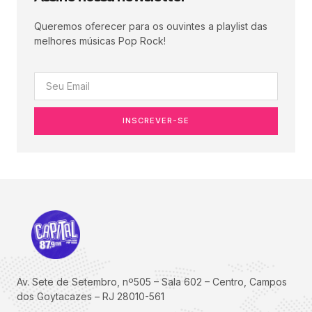
Queremos oferecer para os ouvintes a playlist das
melhores músicas Pop Rock!
INSCREVER-SE
Av. Sete de Setembro, nº505 – Sala 602 – Centro, Campos
dos Goytacazes – RJ 28010-561