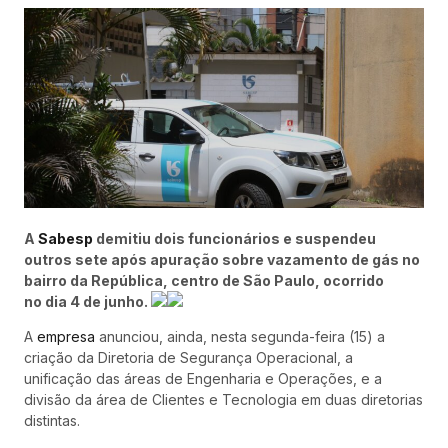
A
Sabesp
demitiu dois funcionários e suspendeu
outros sete após apuração sobre vazamento de gás no
bairro da República, centro de São Paulo, ocorrido
no dia 4 de junho.
A
empresa
anunciou, ainda, nesta segunda-feira (15) a
criação da Diretoria de Segurança Operacional, a
unificação das áreas de Engenharia e Operações, e a
divisão da área de Clientes e Tecnologia em duas diretorias
distintas.