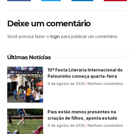
Deixe um comentário
Você precisa fazer o
login
para publicar um comentário.
Últimas Notícias
10ª Festa Literária Internacional do
Pelourinho começa quarta-feira
9 de agosto de 2026
Nenhum comentário
Pais estão menos presentes na
criação de filhos, aponta estudo
9 de agosto de 2026
Nenhum comentário