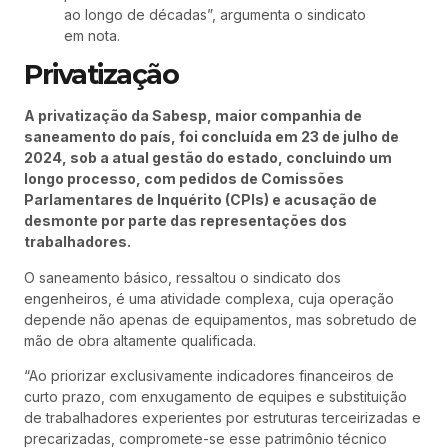
ao longo de décadas”, argumenta o sindicato
em nota.
Privatização
A privatização da Sabesp, maior companhia de
saneamento do país, foi concluída em 23 de julho de
2024, sob a atual gestão do estado, concluindo um
longo processo, com pedidos de Comissões
Parlamentares de Inquérito (CPIs) e acusação de
desmonte por parte das representações dos
trabalhadores.
O saneamento básico, ressaltou o sindicato dos
engenheiros, é uma atividade complexa, cuja operação
depende não apenas de equipamentos, mas sobretudo de
mão de obra altamente qualificada.
“Ao priorizar exclusivamente indicadores financeiros de
curto prazo, com enxugamento de equipes e substituição
de trabalhadores experientes por estruturas terceirizadas e
precarizadas, compromete-se esse patrimônio técnico