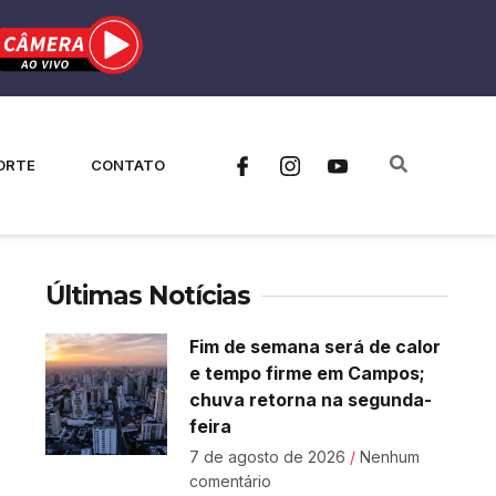
ORTE
CONTATO
Últimas Notícias
Fim de semana será de calor
e tempo firme em Campos;
chuva retorna na segunda-
feira
7 de agosto de 2026
Nenhum
comentário