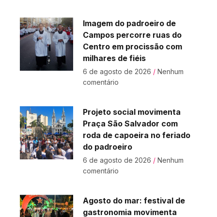
Imagem do padroeiro de
Campos percorre ruas do
Centro em procissão com
milhares de fiéis
6 de agosto de 2026
Nenhum
comentário
Projeto social movimenta
Praça São Salvador com
roda de capoeira no feriado
do padroeiro
6 de agosto de 2026
Nenhum
comentário
Agosto do mar: festival de
gastronomia movimenta