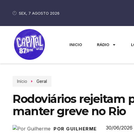
SEX, 7 AGOSTO 2026
INICIO
RÁDIO
L
Início
Geral
Rodoviários rejeitam 
manter greve no Rio
30/06/2026
POR GUILHERME