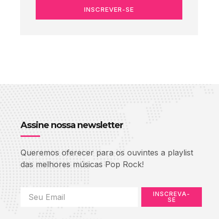
INSCREVER-SE
Assine nossa newsletter
Queremos oferecer para os ouvintes a playlist
das melhores músicas Pop Rock!
INSCREVA-
SE