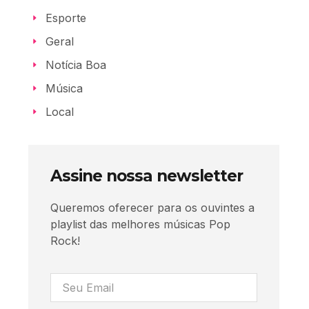
Esporte
Geral
Notícia Boa
Música
Local
Assine nossa newsletter
Queremos oferecer para os ouvintes a
playlist das melhores músicas Pop
Rock!