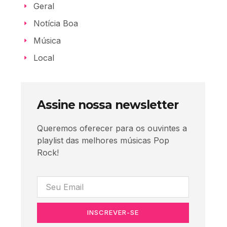
Geral
Notícia Boa
Música
Local
Assine nossa newsletter
Queremos oferecer para os ouvintes a
playlist das melhores músicas Pop
Rock!
INSCREVER-SE