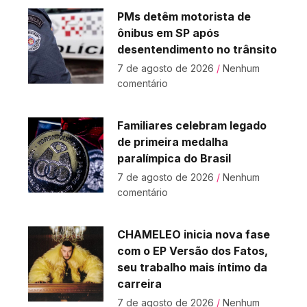
PMs detêm motorista de
ônibus em SP após
desentendimento no trânsito
7 de agosto de 2026
Nenhum
comentário
Familiares celebram legado
de primeira medalha
paralímpica do Brasil
7 de agosto de 2026
Nenhum
comentário
CHAMELEO inicia nova fase
com o EP Versão dos Fatos,
seu trabalho mais íntimo da
carreira
7 de agosto de 2026
Nenhum