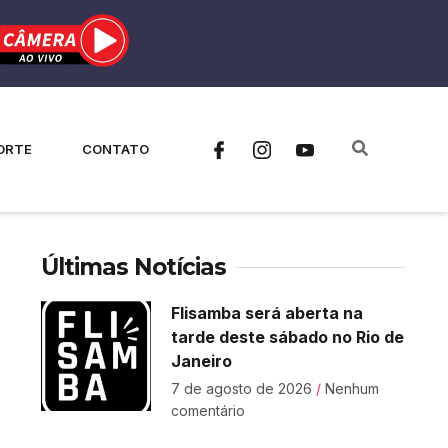
ORTE
CONTATO
Últimas Notícias
Flisamba será aberta na
tarde deste sábado no Rio de
Janeiro
7 de agosto de 2026
Nenhum
comentário