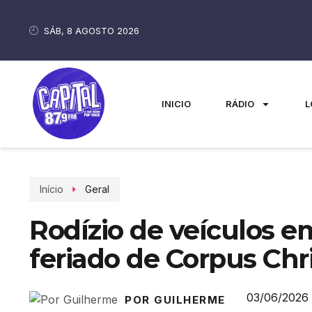
SÁB, 8 AGOSTO 2026
INICIO
RÁDIO
L
Início
Geral
Rodízio de veículos e
feriado de Corpus Chri
03/06/2026
POR GUILHERME