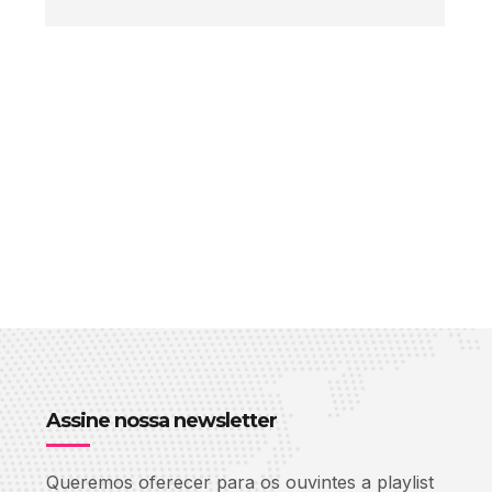
Assine nossa newsletter
Queremos oferecer para os ouvintes a playlist