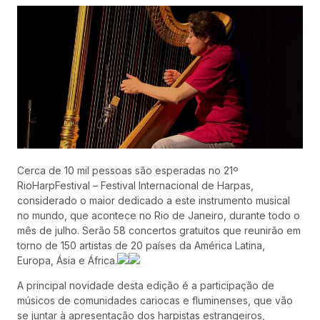
Cerca de 10 mil pessoas são esperadas no 21º
RioHarpFestival – Festival Internacional de Harpas,
considerado o maior dedicado a este instrumento musical
no mundo, que acontece no Rio de Janeiro, durante todo o
mês de julho. Serão 58 concertos gratuitos que reunirão em
torno de 150 artistas de 20 países da América Latina,
Europa, Ásia e África.
A principal novidade desta edição é a participação de
músicos de comunidades cariocas e fluminenses, que vão
se juntar à apresentação dos harpistas estrangeiros,