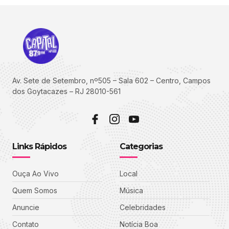
Av. Sete de Setembro, nº505 – Sala 602 – Centro, Campos
dos Goytacazes – RJ 28010-561
Links Rápidos
Categorias
Ouça Ao Vivo
Local
Quem Somos
Música
Anuncie
Celebridades
Contato
Notícia Boa