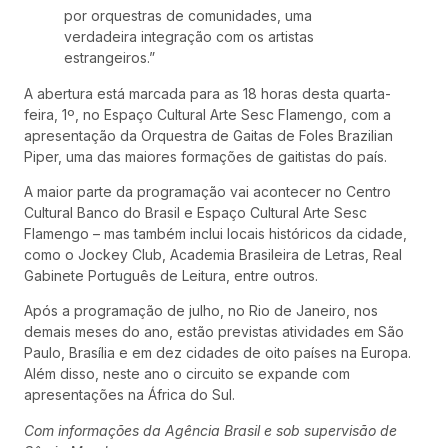
por orquestras de comunidades, uma
verdadeira integração com os artistas
estrangeiros.”
A abertura está marcada para as 18 horas desta quarta-
feira, 1º, no Espaço Cultural Arte Sesc Flamengo, com a
apresentação da Orquestra de Gaitas de Foles Brazilian
Piper, uma das maiores formações de gaitistas do país.
A maior parte da programação vai acontecer no Centro
Cultural Banco do Brasil e Espaço Cultural Arte Sesc
Flamengo – mas também inclui locais históricos da cidade,
como o Jockey Club, Academia Brasileira de Letras, Real
Gabinete Português de Leitura, entre outros.
Após a programação de julho, no Rio de Janeiro, nos
demais meses do ano, estão previstas atividades em São
Paulo, Brasília e em dez cidades de oito países na Europa.
Além disso, neste ano o circuito se expande com
apresentações na África do Sul.
Com informações da Agência Brasil e sob supervisão de