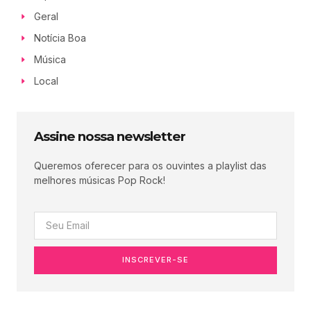
Geral
Notícia Boa
Música
Local
Assine nossa newsletter
Queremos oferecer para os ouvintes a playlist das
melhores músicas Pop Rock!
INSCREVER-SE