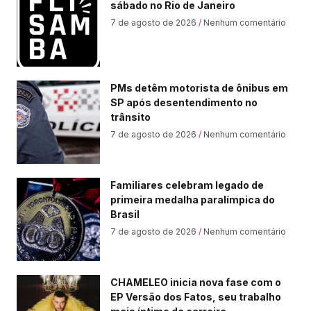
sábado no Rio de Janeiro
7 de agosto de 2026
Nenhum comentário
PMs detêm motorista de ônibus em
SP após desentendimento no
trânsito
7 de agosto de 2026
Nenhum comentário
Familiares celebram legado de
primeira medalha paralímpica do
Brasil
7 de agosto de 2026
Nenhum comentário
CHAMELEO inicia nova fase com o
EP Versão dos Fatos, seu trabalho