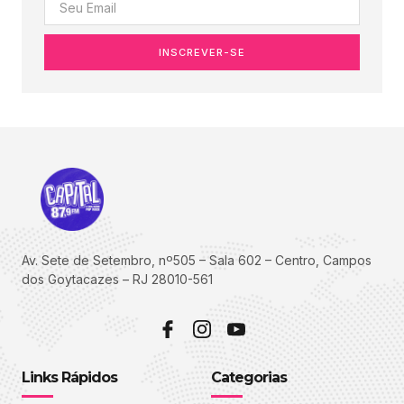
INSCREVER-SE
Av. Sete de Setembro, nº505 – Sala 602 – Centro, Campos
dos Goytacazes – RJ 28010-561
Links Rápidos
Categorias