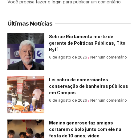
Você precisa fazer o
login
para publicar um comentário.
Últimas Notícias
Sebrae Rio lamenta morte de
gerente de Políticas Públicas, Tito
Ryff
6 de agosto de 2026
Nenhum comentário
Lei cobra de comerciantes
conservação de banheiros públicos
em Campos
6 de agosto de 2026
Nenhum comentário
Menino generoso faz amigos
cortarem o bolo junto com ele na
festa de 10 anos; vídeo