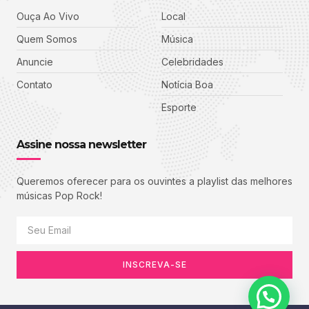
Ouça Ao Vivo
Local
Quem Somos
Música
Anuncie
Celebridades
Contato
Notícia Boa
Esporte
Assine nossa newsletter
Queremos oferecer para os ouvintes a playlist das melhores
músicas Pop Rock!
INSCREVA-SE