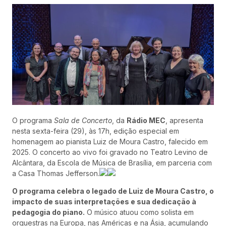
O programa
Sala de Concerto
, da
Rádio MEC
, apresenta
nesta sexta-feira (29), às 17h, edição especial em
homenagem ao pianista Luiz de Moura Castro, falecido em
2025. O concerto ao vivo foi gravado no Teatro Levino de
Alcântara, da Escola de Música de Brasília, em parceria com
a Casa Thomas Jefferson.
O programa celebra o legado de Luiz de Moura Castro, o
impacto de suas interpretações e sua dedicação à
pedagogia do piano.
O músico atuou como solista em
orquestras na Europa, nas Américas e na Ásia, acumulando