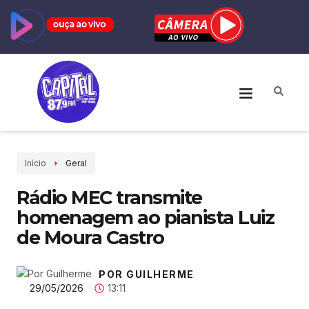
Início
Geral
Rádio MEC transmite
homenagem ao pianista Luiz
de Moura Castro
POR GUILHERME
29/05/2026
13:11