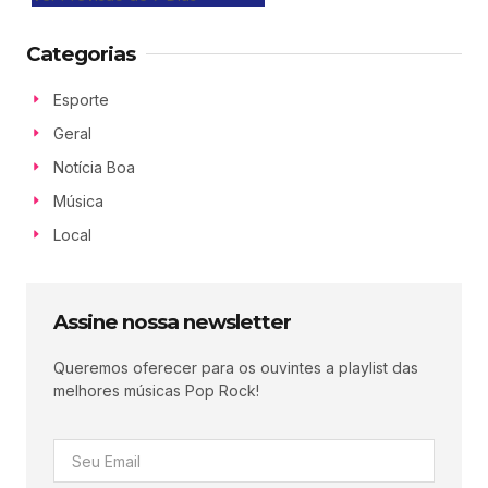
Categorias
Esporte
Geral
Notícia Boa
Música
Local
Assine nossa newsletter
Queremos oferecer para os ouvintes a playlist das
melhores músicas Pop Rock!