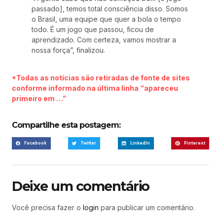
passado], temos total consciência disso. Somos
o Brasil, uma equipe que quer a bola o tempo
todo. É um jogo que passou, ficou de
aprendizado. Com certeza, vamos mostrar a
nossa força”, finalizou.
*Todas as notícias são retiradas de fonte de sites
conforme informado na última linha “apareceu
primeiro em …”
Compartilhe esta postagem:
Facebook
Twitter
LinkedIn
Pinterest
Deixe um comentário
Você precisa fazer o
login
para publicar um comentário.