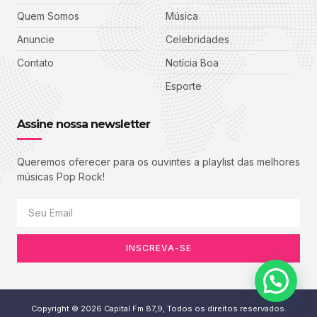
Quem Somos
Música
Anuncie
Celebridades
Contato
Notícia Boa
Esporte
Assine nossa newsletter
Queremos oferecer para os ouvintes a playlist das melhores
músicas Pop Rock!
INSCREVA-SE
Copyright © 2026 Capital Fm 87,9, Todos os direitos reservados.