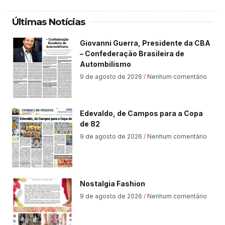
Últimas Notícias
Giovanni Guerra, Presidente da CBA
– Confederação Brasileira de
Autombilismo
9 de agosto de 2026
Nenhum comentário
Edevaldo, de Campos para a Copa
de 82
9 de agosto de 2026
Nenhum comentário
Nostalgia Fashion
9 de agosto de 2026
Nenhum comentário