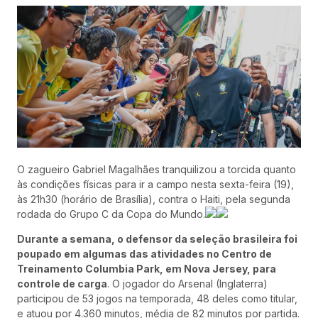
O zagueiro Gabriel Magalhães tranquilizou a torcida quanto
às condições físicas para ir a campo nesta sexta-feira (19),
às 21h30 (horário de Brasília), contra o Haiti, pela segunda
rodada do Grupo C da Copa do Mundo.
Durante a semana, o defensor da seleção brasileira foi
poupado em algumas das atividades no Centro de
Treinamento Columbia Park, em Nova Jersey, para
controle de carga
. O jogador do Arsenal (Inglaterra)
participou de 53 jogos na temporada, 48 deles como titular,
e atuou por 4.360 minutos, média de 82 minutos por partida.