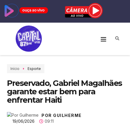
Início
Esporte
Preservado, Gabriel Magalhães
garante estar bem para
enfrentar Haiti
POR GUILHERME
19/06/2026
09:11