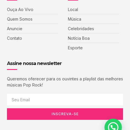
Ouça Ao Vivo
Local
Quem Somos
Música
Anuncie
Celebridades
Contato
Notícia Boa
Esporte
Assine nossa newsletter
Queremos oferecer para os ouvintes a playlist das melhores
músicas Pop Rock!
INSCREVA-SE