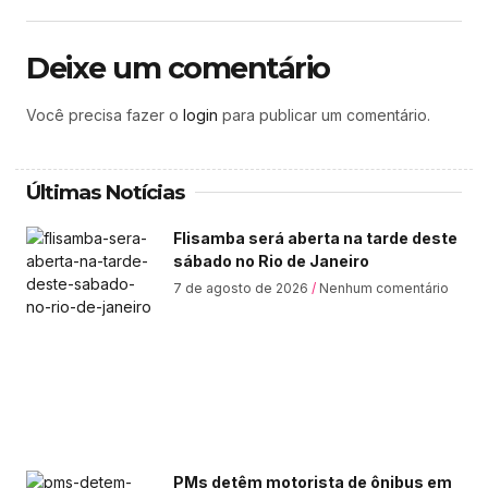
Deixe um comentário
Você precisa fazer o
login
para publicar um comentário.
Últimas Notícias
Flisamba será aberta na tarde deste
sábado no Rio de Janeiro
7 de agosto de 2026
Nenhum comentário
PMs detêm motorista de ônibus em