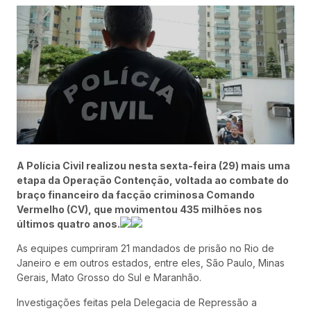
A Polícia Civil realizou nesta sexta-feira (29) mais uma
etapa da Operação Contenção, voltada ao combate do
braço financeiro da facção criminosa Comando
Vermelho (CV), que movimentou 435 milhões nos
últimos quatro anos.
As equipes cumpriram 21 mandados de prisão no Rio de
Janeiro e em outros estados, entre eles, São Paulo, Minas
Gerais, Mato Grosso do Sul e Maranhão.
Investigações feitas pela Delegacia de Repressão a