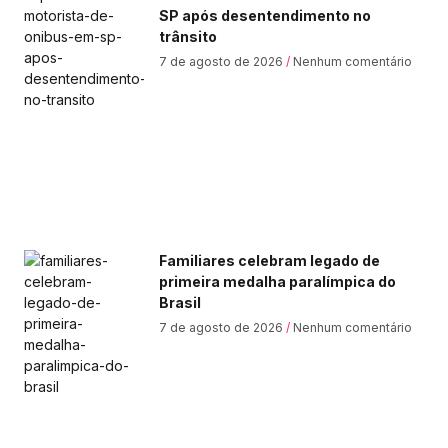
SP após desentendimento no
trânsito
7 de agosto de 2026
Nenhum comentário
Familiares celebram legado de
primeira medalha paralímpica do
Brasil
7 de agosto de 2026
Nenhum comentário