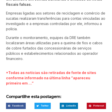
fiscais falsas.
Empresas ligadas aos setores de reciclagem e comércio de
sucatas realizaram transferências para contas vinculadas ao
investigado e a empresas controladas por ele, informou a
polícia.
Durante o monitoramento, equipes da DRE também
localizaram áreas utilizadas para a queima de fios e cabos
de cobre furtados das concessionárias de serviços
públicos e estabelecimentos relacionados ao operador
financeiro.
*Todas as notícias são retiradas de fonte de sites
conforme informado na última linha “apareceu
primeiro em …”
Compartilhe esta postagem:
Facebook
Twitter
LinkedIn
Pinterest