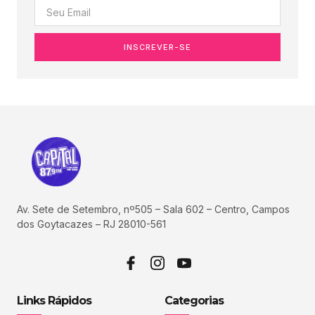
INSCREVER-SE
Av. Sete de Setembro, nº505 – Sala 602 – Centro, Campos
dos Goytacazes – RJ 28010-561
Links Rápidos
Categorias