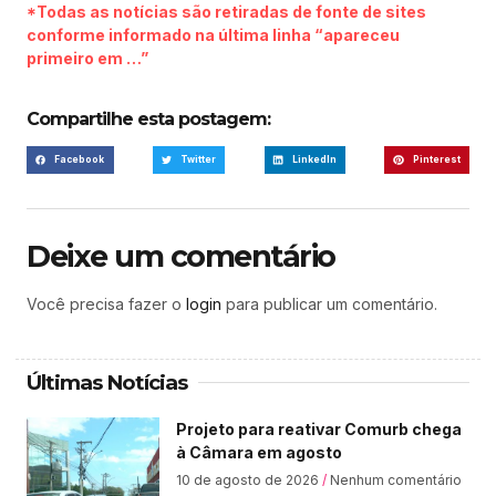
*Todas as notícias são retiradas de fonte de sites
conforme informado na última linha “apareceu
primeiro em …”
Compartilhe esta postagem:
Facebook
Twitter
LinkedIn
Pinterest
Deixe um comentário
Você precisa fazer o
login
para publicar um comentário.
Últimas Notícias
Projeto para reativar Comurb chega
à Câmara em agosto
10 de agosto de 2026
Nenhum comentário