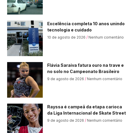
Excelência completa 10 anos unindo
tecnologia e cuidado
10 de agosto de 2026
Nenhum comentário
Flávia Saraiva fatura ouro na trave e
no solo no Campeonato Brasileiro
9 de agosto de 2026
Nenhum comentário
Rayssa é campeã da etapa carioca
da Liga Internacional de Skate Street
9 de agosto de 2026
Nenhum comentário