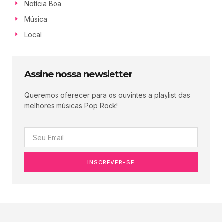
Notícia Boa
Música
Local
Assine nossa newsletter
Queremos oferecer para os ouvintes a playlist das
melhores músicas Pop Rock!
INSCREVER-SE