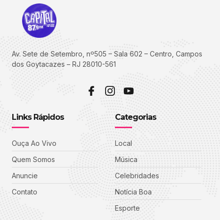
Av. Sete de Setembro, nº505 – Sala 602 – Centro, Campos
dos Goytacazes – RJ 28010-561
Links Rápidos
Categorias
Ouça Ao Vivo
Local
Quem Somos
Música
Anuncie
Celebridades
Contato
Notícia Boa
Esporte