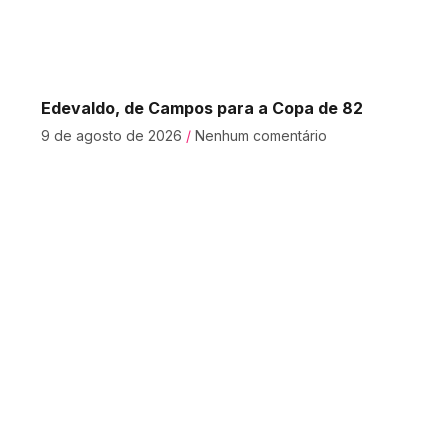
Edevaldo, de Campos para a Copa de 82
9 de agosto de 2026
Nenhum comentário