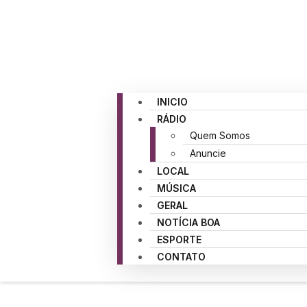
INICIO
RÁDIO
Quem Somos
Anuncie
LOCAL
MÚSICA
GERAL
NOTÍCIA BOA
ESPORTE
CONTATO