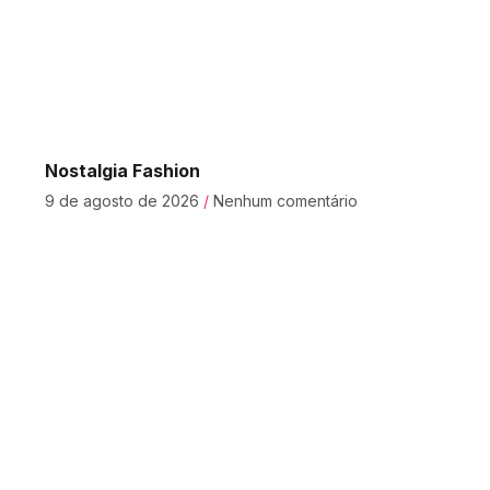
Nostalgia Fashion
9 de agosto de 2026
Nenhum comentário