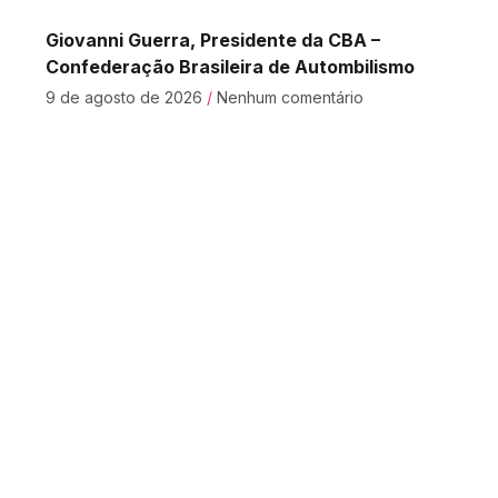
Giovanni Guerra, Presidente da CBA –
Confederação Brasileira de Autombilismo
9 de agosto de 2026
Nenhum comentário