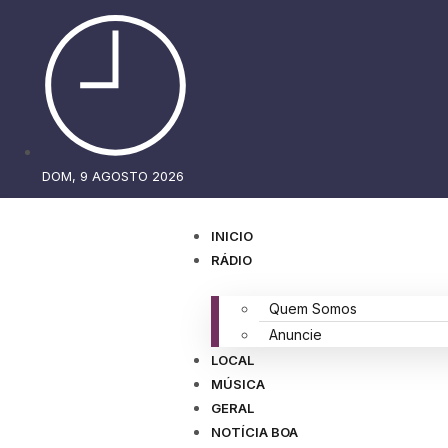
DOM, 9 AGOSTO 2026
INICIO
RÁDIO
Quem Somos
Anuncie
LOCAL
MÚSICA
GERAL
NOTÍCIA BOA