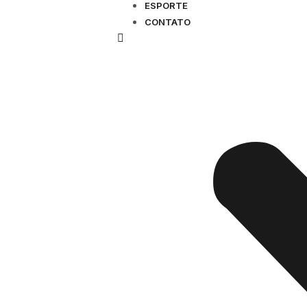
ESPORTE
CONTATO