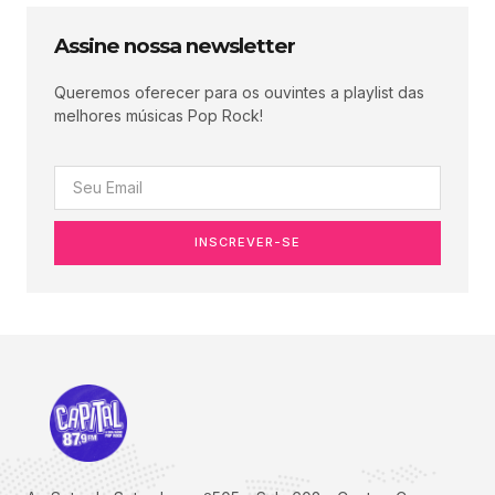
Assine nossa newsletter
Queremos oferecer para os ouvintes a playlist das
melhores músicas Pop Rock!
INSCREVER-SE