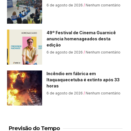
6 de agosto de 2026
Nenhum comentário
49º Festival de Cinema Guarnicê
anuncia homenageados desta
edição
6 de agosto de 2026
Nenhum comentário
Incêndio em fábrica em
Itaquaquecetuba é extinto após 33
horas
6 de agosto de 2026
Nenhum comentário
Previsão do Tempo