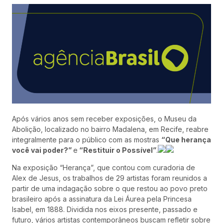
Após vários anos sem receber exposições, o Museu da
Abolição, localizado no bairro Madalena, em Recife, reabre
integralmente para o público com as mostras
“Que herança
você vai poder?”
e
“Restituir o Possível”
.
Na exposição “Herança”, que contou com curadoria de
Alex de Jesus, os trabalhos de 29 artistas foram reunidos a
partir de uma indagação sobre o que restou ao povo preto
brasileiro após a assinatura da Lei Áurea pela Princesa
Isabel, em 1888. Dividida nos eixos presente, passado e
futuro, vários artistas contemporâneos buscam refletir sobre