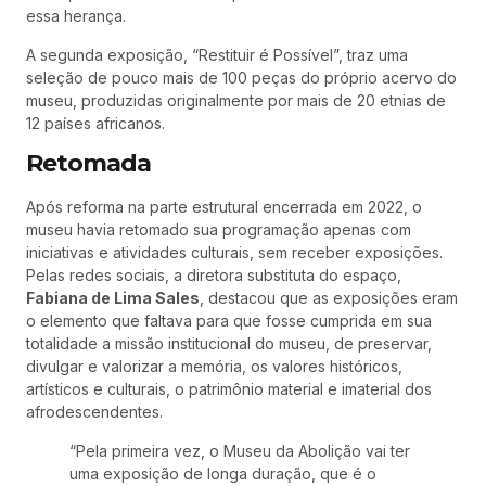
essa herança.
A segunda exposição, “Restituir é Possível”, traz uma
seleção de pouco mais de 100 peças do próprio acervo do
museu, produzidas originalmente por mais de 20 etnias de
12 países africanos.
Retomada
Após reforma na parte estrutural encerrada em 2022, o
museu havia retomado sua programação apenas com
iniciativas e atividades culturais, sem receber exposições.
Pelas redes sociais, a diretora substituta do espaço,
Fabiana de Lima Sales
, destacou que as exposições eram
o elemento que faltava para que fosse cumprida em sua
totalidade a missão institucional do museu, de preservar,
divulgar e valorizar a memória, os valores históricos,
artísticos e culturais, o patrimônio material e imaterial dos
afrodescendentes.
“Pela primeira vez, o Museu da Abolição vai ter
uma exposição de longa duração, que é o