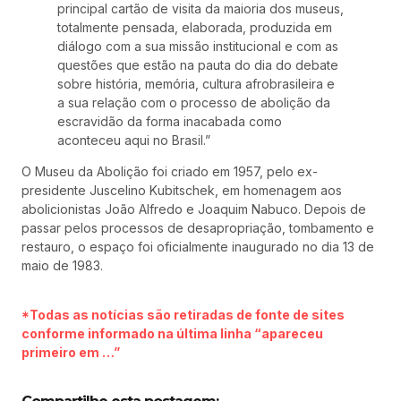
principal cartão de visita da maioria dos museus,
totalmente pensada, elaborada, produzida em
diálogo com a sua missão institucional e com as
questões que estão na pauta do dia do debate
sobre história, memória, cultura afrobrasileira e
a sua relação com o processo de abolição da
escravidão da forma inacabada como
aconteceu aqui no Brasil.”
O Museu da Abolição foi criado em 1957, pelo ex-
presidente Juscelino Kubitschek, em homenagem aos
abolicionistas João Alfredo e Joaquim Nabuco. Depois de
passar pelos processos de desapropriação, tombamento e
restauro, o espaço foi oficialmente inaugurado no dia 13 de
maio de 1983.
*Todas as notícias são retiradas de fonte de sites
conforme informado na última linha “apareceu
primeiro em …”