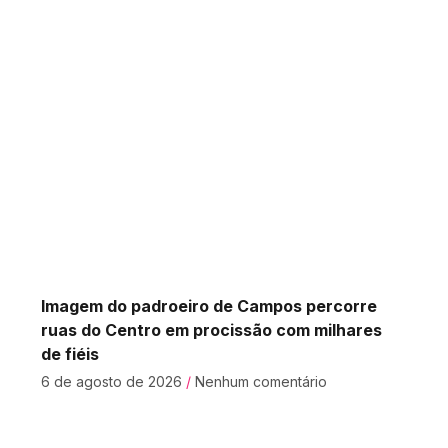
Imagem do padroeiro de Campos percorre
ruas do Centro em procissão com milhares
de fiéis
6 de agosto de 2026
Nenhum comentário