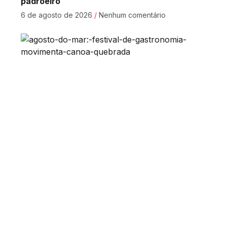
padroeiro
6 de agosto de 2026
Nenhum comentário