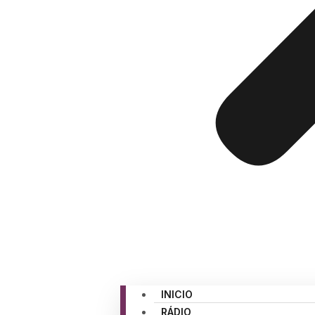
INICIO
RÁDIO