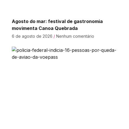
Agosto do mar: festival de gastronomia
movimenta Canoa Quebrada
6 de agosto de 2026
Nenhum comentário