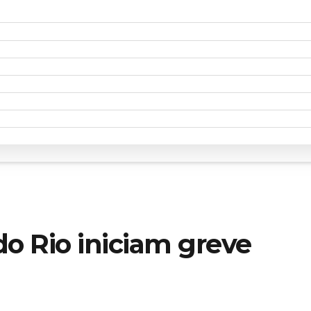
do Rio iniciam greve