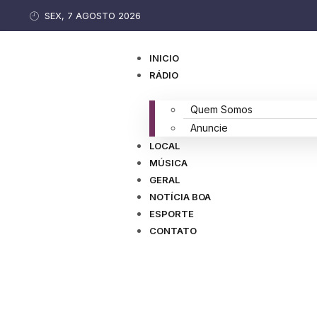
SEX, 7 AGOSTO 2026
INICIO
RÁDIO
Quem Somos
Anuncie
LOCAL
MÚSICA
GERAL
NOTÍCIA BOA
ESPORTE
CONTATO