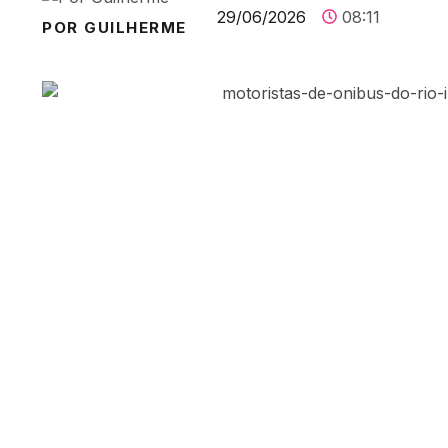
29/06/2026
08:11
POR GUILHERME