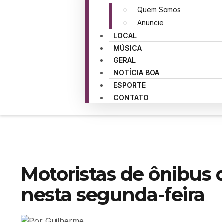
Quem Somos
Anuncie
LOCAL
MÚSICA
GERAL
NOTÍCIA BOA
ESPORTE
CONTATO
Motoristas de ônibus 
nesta segunda-feira