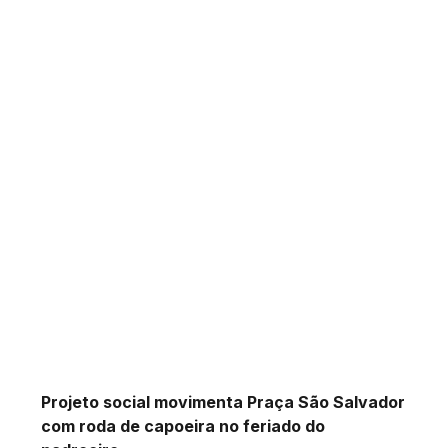
Projeto social movimenta Praça São Salvador
com roda de capoeira no feriado do