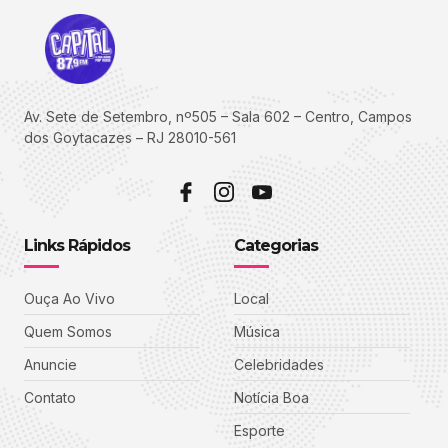
Av. Sete de Setembro, nº505 – Sala 602 – Centro, Campos
dos Goytacazes – RJ 28010-561
Links Rápidos
Categorias
Ouça Ao Vivo
Local
Quem Somos
Música
Anuncie
Celebridades
Contato
Notícia Boa
Esporte