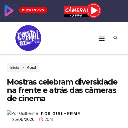
Início
Geral
Mostras celebram diversidade
na frente e atrás das câmeras
de cinema
POR GUILHERME
25/06/2026
20:11