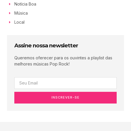
Notícia Boa
Música
Local
Assine nossa newsletter
Queremos oferecer para os ouvintes a playlist das
melhores músicas Pop Rock!
INSCREVER-SE