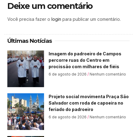
Deixe um comentário
Você precisa fazer o
login
para publicar um comentário.
Últimas Notícias
Imagem do padroeiro de Campos
percorre ruas do Centro em
procissão com milhares de fiéis
6 de agosto de 2026
Nenhum comentário
Projeto social movimenta Praça São
Salvador com roda de capoeira no
feriado do padroeiro
6 de agosto de 2026
Nenhum comentário