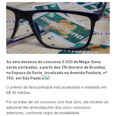
As seis dezenas do concurso 3.020 da Mega-Sena
serão sorteadas, a partir das 21h (horário de Brasília),
no Espaço da Sorte, localizado na Avenida Paulista, nº
750, em São Paulo
.
O prêmio da faixa principal está acumulado e estimado em
R$ 36 milhões.
Por se tratar de um concurso com final zero, ele recebe um
adicional das arrecadações dos cinco concursos
anteriores, conforme regra da modalidade.