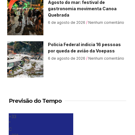
Agosto do mar: festival de
gastronomia movimenta Canoa
Quebrada
6 de agosto de 2026
Nenhum comentário
Polícia Federal indicia 16 pessoas
por queda de avião da Voepass
6 de agosto de 2026
Nenhum comentário
Previsão do Tempo
+
33
°
C