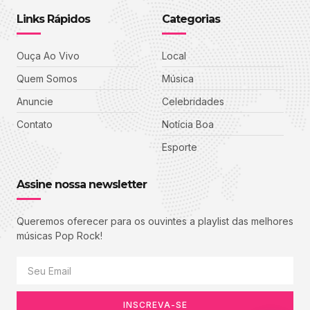
Links Rápidos
Categorias
Ouça Ao Vivo
Local
Quem Somos
Música
Anuncie
Celebridades
Contato
Notícia Boa
Esporte
Assine nossa newsletter
Queremos oferecer para os ouvintes a playlist das melhores
músicas Pop Rock!
INSCREVA-SE