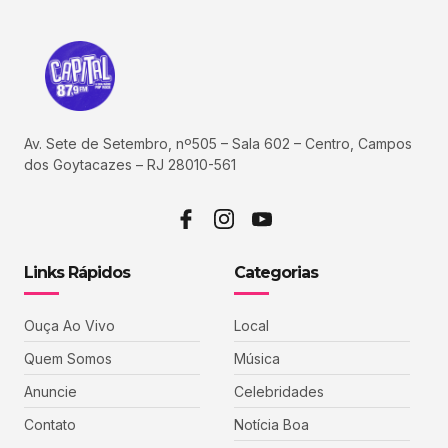
Av. Sete de Setembro, nº505 – Sala 602 – Centro, Campos
dos Goytacazes – RJ 28010-561
Links Rápidos
Categorias
Ouça Ao Vivo
Local
Quem Somos
Música
Anuncie
Celebridades
Contato
Notícia Boa