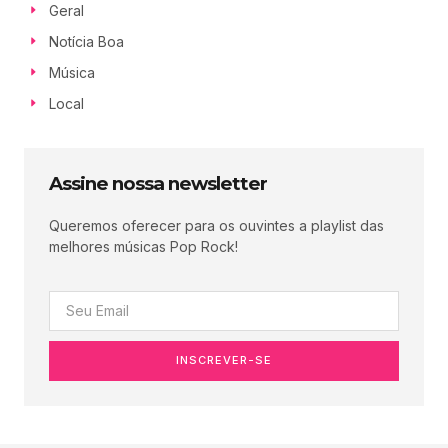
Geral
Notícia Boa
Música
Local
Assine nossa newsletter
Queremos oferecer para os ouvintes a playlist das
melhores músicas Pop Rock!
INSCREVER-SE