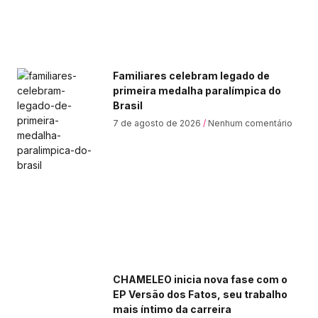
Familiares celebram legado de
primeira medalha paralímpica do
Brasil
7 de agosto de 2026
Nenhum comentário
CHAMELEO inicia nova fase com o
EP Versão dos Fatos, seu trabalho
mais íntimo da carreira