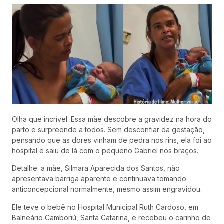
Olha que incrível. Essa mãe descobre a gravidez na hora do
parto e surpreende a todos. Sem desconfiar da gestação,
pensando que as dores vinham de pedra nos rins, ela foi ao
hospital e saiu de lá com o pequeno Gabriel nos braços.
Detalhe: a mãe, Silmara Aparecida dos Santos, não
apresentava barriga aparente e continuava tomando
anticoncepcional normalmente, mesmo assim engravidou.
Ele teve o bebê no Hospital Municipal Ruth Cardoso, em
Balneário Camboriú, Santa Catarina, e recebeu o carinho de