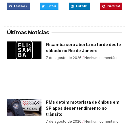
Facebook
Twitter
LinkedIn
Pinterest
Últimas Notícias
Flisamba será aberta na tarde deste
sábado no Rio de Janeiro
7 de agosto de 2026
Nenhum comentário
PMs detêm motorista de ônibus em
SP após desentendimento no
trânsito
7 de agosto de 2026
Nenhum comentário