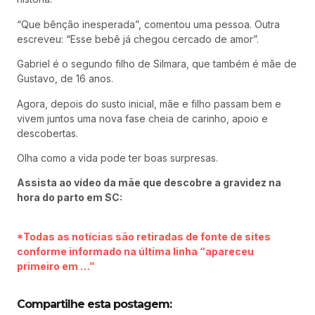
“Que bênção inesperada”, comentou uma pessoa. Outra
escreveu: “Esse bebê já chegou cercado de amor”.
Gabriel é o segundo filho de Silmara, que também é mãe de
Gustavo, de 16 anos.
Agora, depois do susto inicial, mãe e filho passam bem e
vivem juntos uma nova fase cheia de carinho, apoio e
descobertas.
Olha como a vida pode ter boas surpresas.
Assista ao vídeo da mãe que descobre a gravidez na
hora do parto em SC:
*Todas as notícias são retiradas de fonte de sites
conforme informado na última linha “apareceu
primeiro em …”
Compartilhe esta postagem: