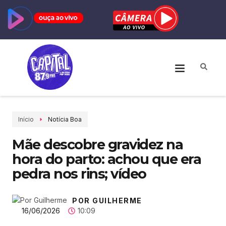
Início
Notícia Boa
Mãe descobre gravidez na
hora do parto: achou que era
pedra nos rins; vídeo
POR GUILHERME
16/06/2026
10:09