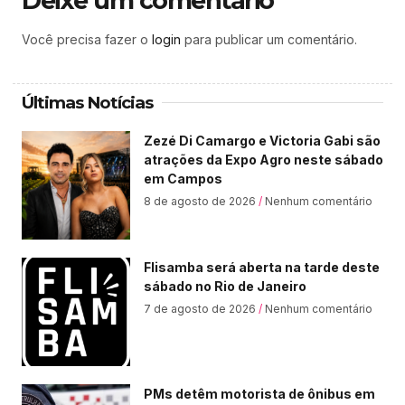
Deixe um comentário
Você precisa fazer o
login
para publicar um comentário.
Últimas Notícias
Zezé Di Camargo e Victoria Gabi são
atrações da Expo Agro neste sábado
em Campos
8 de agosto de 2026
Nenhum comentário
Flisamba será aberta na tarde deste
sábado no Rio de Janeiro
7 de agosto de 2026
Nenhum comentário
PMs detêm motorista de ônibus em