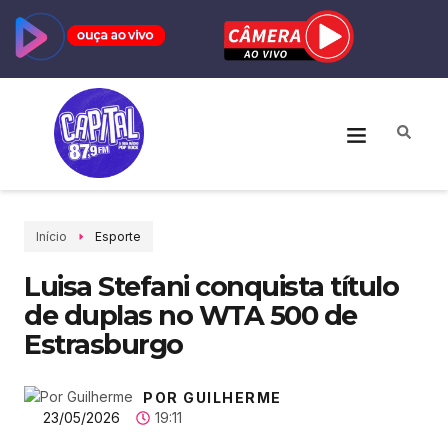
Início
Esporte
Luisa Stefani conquista título
de duplas no WTA 500 de
Estrasburgo
POR GUILHERME
23/05/2026
19:11