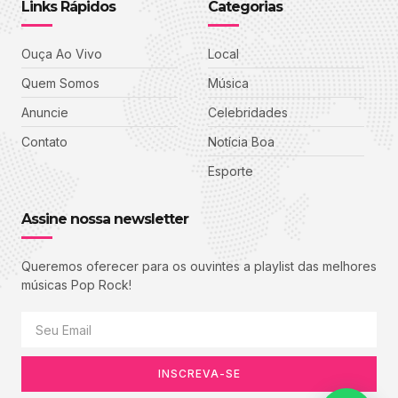
Links Rápidos
Categorias
Ouça Ao Vivo
Local
Quem Somos
Música
Anuncie
Celebridades
Contato
Notícia Boa
Esporte
Assine nossa newsletter
Queremos oferecer para os ouvintes a playlist das melhores
músicas Pop Rock!
INSCREVA-SE