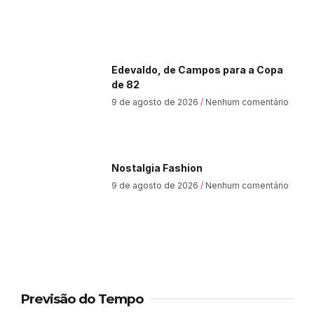
Edevaldo, de Campos para a Copa
de 82
9 de agosto de 2026
Nenhum comentário
Nostalgia Fashion
9 de agosto de 2026
Nenhum comentário
Previsão do Tempo