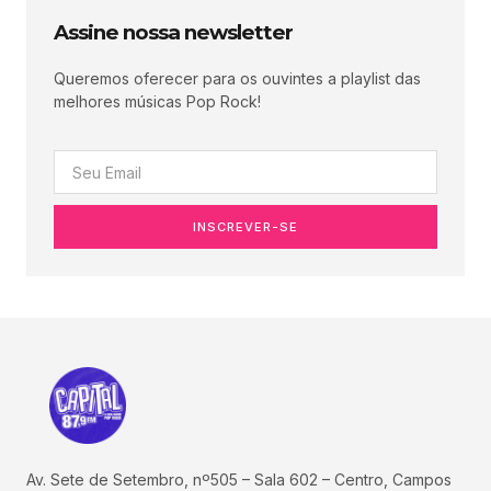
Assine nossa newsletter
Queremos oferecer para os ouvintes a playlist das
melhores músicas Pop Rock!
INSCREVER-SE
Av. Sete de Setembro, nº505 – Sala 602 – Centro, Campos