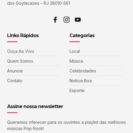
dos Goytacazes – RJ 28010-561
Links Rápidos
Categorias
Ouça Ao Vivo
Local
Quem Somos
Música
Anuncie
Celebridades
Contato
Notícia Boa
Esporte
Assine nossa newsletter
Queremos oferecer para os ouvintes a playlist das melhores
músicas Pop Rock!