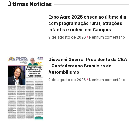
Últimas Notícias
Expo Agro 2026 chega ao último dia
com programação rural, atrações
infantis e rodeio em Campos
9 de agosto de 2026
Nenhum comentário
Giovanni Guerra, Presidente da CBA
– Confederação Brasileira de
Autombilismo
9 de agosto de 2026
Nenhum comentário