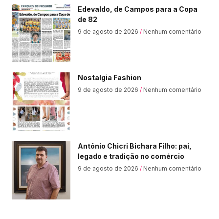
Edevaldo, de Campos para a Copa
de 82
9 de agosto de 2026
Nenhum comentário
Nostalgia Fashion
9 de agosto de 2026
Nenhum comentário
Antônio Chicri Bichara Filho: pai,
legado e tradição no comércio
9 de agosto de 2026
Nenhum comentário