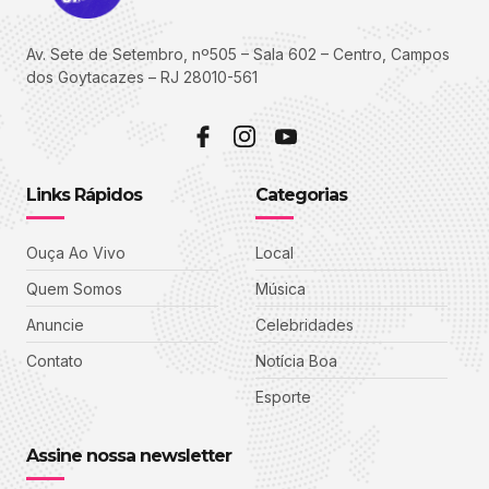
Av. Sete de Setembro, nº505 – Sala 602 – Centro, Campos
dos Goytacazes – RJ 28010-561
Links Rápidos
Categorias
Ouça Ao Vivo
Local
Quem Somos
Música
Anuncie
Celebridades
Contato
Notícia Boa
Esporte
Assine nossa newsletter