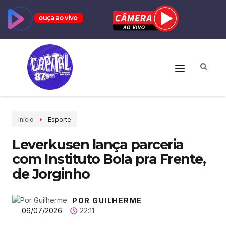
Início
Esporte
Leverkusen lança parceria
com Instituto Bola pra Frente,
de Jorginho
POR GUILHERME
06/07/2026
22:11