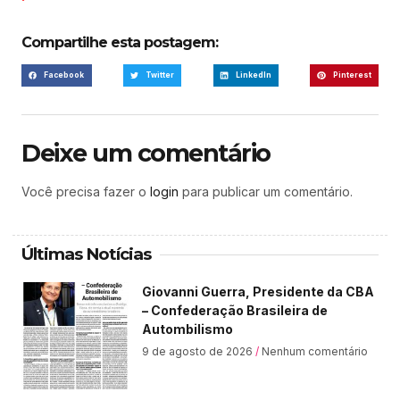
Compartilhe esta postagem:
Facebook
Twitter
LinkedIn
Pinterest
Deixe um comentário
Você precisa fazer o
login
para publicar um comentário.
Últimas Notícias
Giovanni Guerra, Presidente da CBA
– Confederação Brasileira de
Autombilismo
9 de agosto de 2026
Nenhum comentário