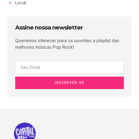
Local
Assine nossa newsletter
Queremos oferecer para os ouvintes a playlist das
melhores músicas Pop Rock!
INSCREVER-SE