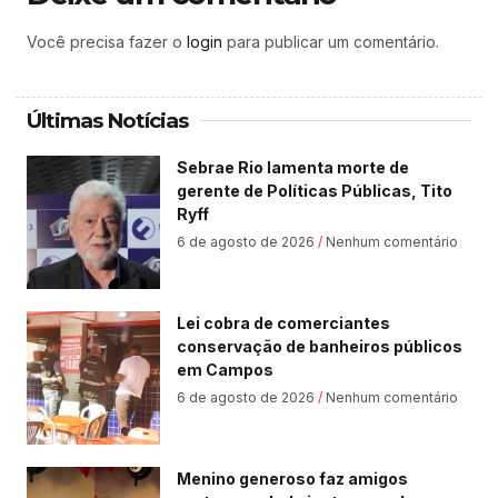
Você precisa fazer o
login
para publicar um comentário.
Últimas Notícias
Sebrae Rio lamenta morte de
gerente de Políticas Públicas, Tito
Ryff
6 de agosto de 2026
Nenhum comentário
Lei cobra de comerciantes
conservação de banheiros públicos
em Campos
6 de agosto de 2026
Nenhum comentário
Menino generoso faz amigos