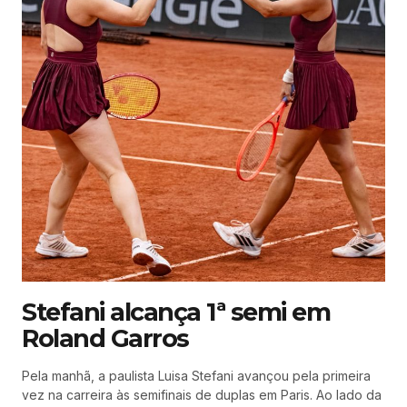
Stefani alcança 1ª semi em
Roland Garros
Pela manhã, a paulista Luisa Stefani avançou pela primeira
vez na carreira às semifinais de duplas em Paris. Ao lado da