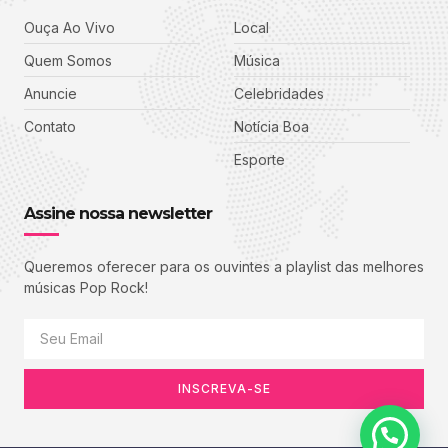
Ouça Ao Vivo
Local
Quem Somos
Música
Anuncie
Celebridades
Contato
Notícia Boa
Esporte
Assine nossa newsletter
Queremos oferecer para os ouvintes a playlist das melhores
músicas Pop Rock!
INSCREVA-SE