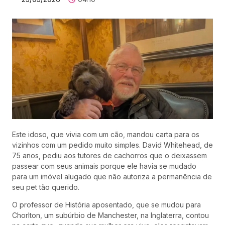
Este idoso, que vivia com um cão, mandou carta para os
vizinhos com um pedido muito simples. David Whitehead, de
75 anos, pediu aos tutores de cachorros que o deixassem
passear com seus animais porque ele havia se mudado
para um imóvel alugado que não autoriza a permanência de
seu pet tão querido.
O professor de História aposentado, que se mudou para
Chorlton, um subúrbio de Manchester, na Inglaterra, contou