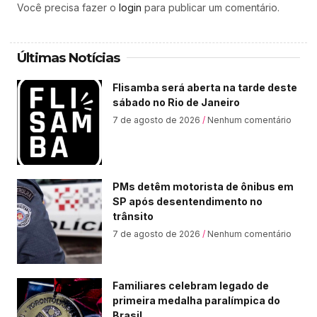
Você precisa fazer o
login
para publicar um comentário.
Últimas Notícias
Flisamba será aberta na tarde deste
sábado no Rio de Janeiro
7 de agosto de 2026
Nenhum comentário
PMs detêm motorista de ônibus em
SP após desentendimento no
trânsito
7 de agosto de 2026
Nenhum comentário
Familiares celebram legado de
primeira medalha paralímpica do
Brasil