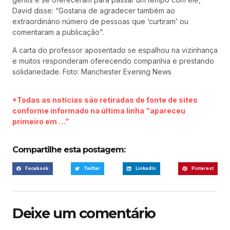
David disse: “Gostaria de agradecer também ao
extraordinário número de pessoas que ‘curtiram’ ou
comentaram a publicação”.
A carta do professor aposentado se espalhou na vizinhança
e muitos responderam oferecendo companhia e prestando
solidariedade. Foto: Manchester Evening News
*Todas as notícias são retiradas de fonte de sites
conforme informado na última linha “apareceu
primeiro em …”
Compartilhe esta postagem:
Facebook
Twitter
LinkedIn
Pinterest
Deixe um comentário