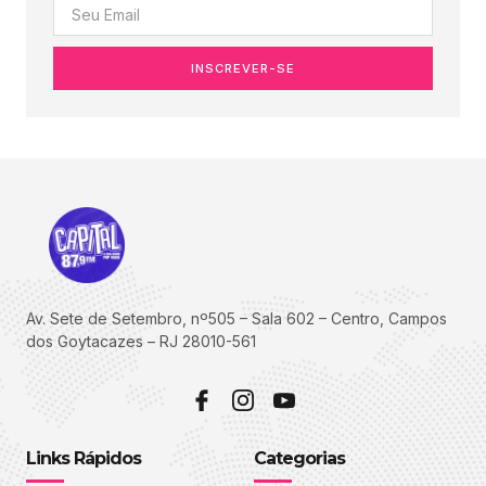
INSCREVER-SE
Av. Sete de Setembro, nº505 – Sala 602 – Centro, Campos
dos Goytacazes – RJ 28010-561
Links Rápidos
Categorias