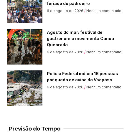
feriado do padroeiro
6 de agosto de 2026
Nenhum comentário
Agosto do mar: festival de
gastronomia movimenta Canoa
Quebrada
6 de agosto de 2026
Nenhum comentário
Polícia Federal indicia 16 pessoas
por queda de avião da Voepass
6 de agosto de 2026
Nenhum comentário
Previsão do Tempo