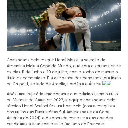
Comandada pelo craque Lionel Messi, a seleção da
Argentina inicia a Copa do Mundo, que será disputada entre
os dias 11 de junho e 19 de julho, com o sonho de manter o
título da competição. E a campanha dos hermanos terá início
no Grupo J, ao lado de Argélia, Jordânia e Áustria.
Após uma trajetória emocionante que culminou com o título
no Mundial do Catar, em 2022, a equipe comandada pelo
técnico Lionel Scaloni fez um bom ciclo (com a conquista
dos títulos das Eliminatórias Sul-Americanas e da Copa
América de 2024) e é apontada como uma das grandes
candidatas a ficar com o título (ao lado de França e