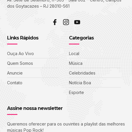
dos Goytacazes – RJ 28010-561
Links Rápidos
Categorias
Ouça Ao Vivo
Local
Quem Somos
Música
Anuncie
Celebridades
Contato
Notícia Boa
Esporte
Assine nossa newsletter
Queremos oferecer para os ouvintes a playlist das melhores
músicas Pop Rock!