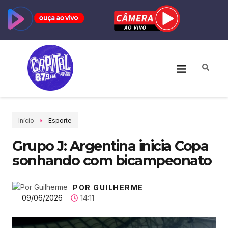
Início
Esporte
Grupo J: Argentina inicia Copa
sonhando com bicampeonato
POR GUILHERME
09/06/2026
14:11