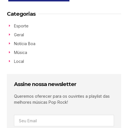
Categorias
Esporte
Geral
Notícia Boa
Música
Local
Assine nossa newsletter
Queremos oferecer para os ouvintes a playlist das
melhores músicas Pop Rock!