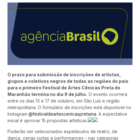
O prazo para submissão de inscrições de artistas,
grupos e coletivos negros de todas as regiões do país
para o primeiro Festival de Artes Cênicas Preta do
Maranhão termina no dia 9 de julho.
O evento ocorrerá
entre os dias 13 e 17 de outubro, em São Luís e região
metropolitana. O formulário de inscrições está disponível no
Instagram
@festivaldeartescenicaspretama
. A expectativa
inicial é aprovar 15 propostas artísticas.
Poderão ser selecionados espetáculos de teatro, de
dança, cenas curtas e performances – nas categorias