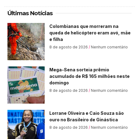
Últimas Notícias
Colombianas que morreram na
queda de helicóptero eram avó, mãe
e filha
8 de agosto de 2026
Nenhum comentário
Mega-Sena sorteia prêmio
acumulado de R$ 165 milhões neste
domingo
8 de agosto de 2026
Nenhum comentário
Lorrane Oliveira e Caio Souza são
ouro no Brasileiro de Ginástica
8 de agosto de 2026
Nenhum comentário