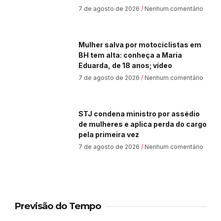
7 de agosto de 2026
Nenhum comentário
Mulher salva por motociclistas em
BH tem alta: conheça a Maria
Eduarda, de 18 anos; vídeo
7 de agosto de 2026
Nenhum comentário
STJ condena ministro por assédio
de mulheres e aplica perda do cargo
pela primeira vez
7 de agosto de 2026
Nenhum comentário
Previsão do Tempo