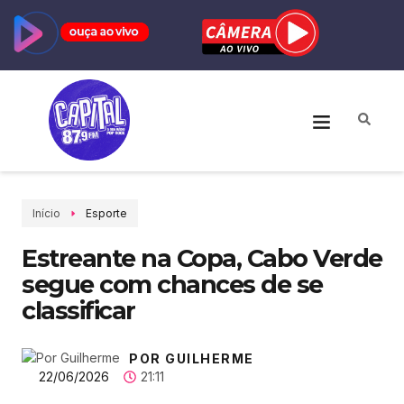
Início
Esporte
Estreante na Copa, Cabo Verde
segue com chances de se
classificar
POR GUILHERME
22/06/2026
21:11