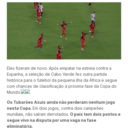
Eles fizeram de novo. Após empatar na estreia contra a
Espanha, a seleção de Cabo Verde fez outra partida
histórica para o futebol da pequena ilha da África e segue
com chances de classificação à próxima fase da Copa do
Mundo.
Os Tubarões Azuis ainda não perderam nenhum jogo
nesta Copa.
Em dois jogos, contra dois campeões
mundiais, não saíram derrotados.
O país tem dois pontos e
segue vivo na disputa por uma vaga na fase
eliminatória.