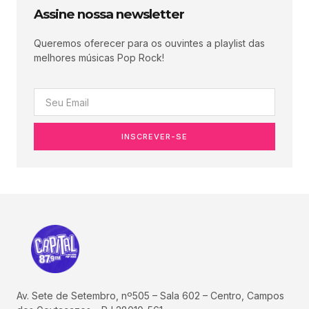
Assine nossa newsletter
Queremos oferecer para os ouvintes a playlist das
melhores músicas Pop Rock!
INSCREVER-SE
Av. Sete de Setembro, nº505 – Sala 602 – Centro, Campos