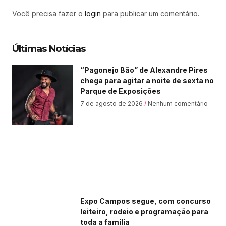
Você precisa fazer o
login
para publicar um comentário.
Últimas Notícias
“Pagonejo Bão” de Alexandre Pires
chega para agitar a noite de sexta no
Parque de Exposições
7 de agosto de 2026
Nenhum comentário
Expo Campos segue, com concurso
leiteiro, rodeio e programação para
toda a família