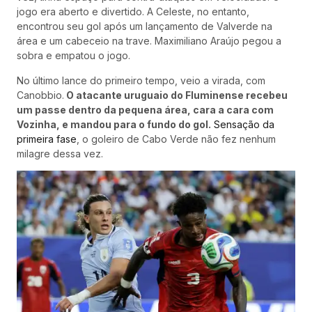
jogo era aberto e divertido. A Celeste, no entanto,
encontrou seu gol após um lançamento de Valverde na
área e um cabeceio na trave. Maximiliano Araújo pegou a
sobra e empatou o jogo.
No último lance do primeiro tempo, veio a virada, com
Canobbio.
O atacante uruguaio do Fluminense recebeu
um passe dentro da pequena área, cara a cara com
Vozinha, e mandou para o fundo do gol.
Sensação da
primeira fase
, o goleiro de Cabo Verde não fez nenhum
milagre dessa vez.