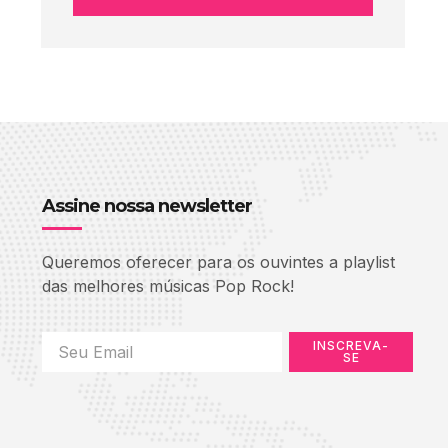
Assine nossa newsletter
Queremos oferecer para os ouvintes a playlist
das melhores músicas Pop Rock!
INSCREVA-
SE