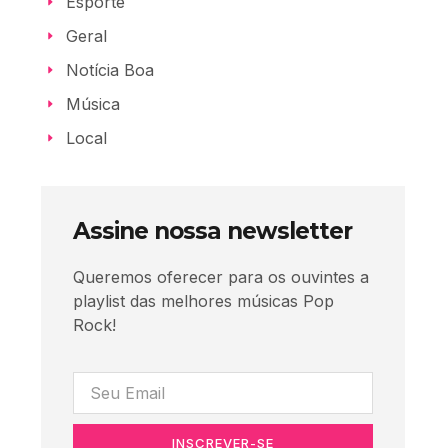
Esporte
Geral
Notícia Boa
Música
Local
Assine nossa newsletter
Queremos oferecer para os ouvintes a
playlist das melhores músicas Pop
Rock!
INSCREVER-SE