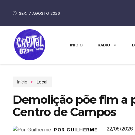
SEX, 7 AGOSTO 2026
INICIO
RÁDIO
L
Início
Local
Demolição põe fim a p
Centro de Campos
22/05/2026
POR GUILHERME