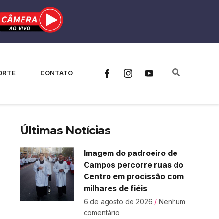
ORTE
CONTATO
Últimas Notícias
Imagem do padroeiro de
Campos percorre ruas do
Centro em procissão com
milhares de fiéis
6 de agosto de 2026
Nenhum
comentário