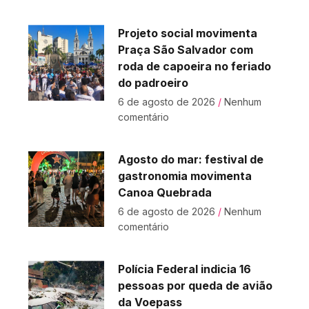
Projeto social movimenta
Praça São Salvador com
roda de capoeira no feriado
do padroeiro
6 de agosto de 2026
Nenhum
comentário
Agosto do mar: festival de
gastronomia movimenta
Canoa Quebrada
6 de agosto de 2026
Nenhum
comentário
Polícia Federal indicia 16
pessoas por queda de avião
da Voepass