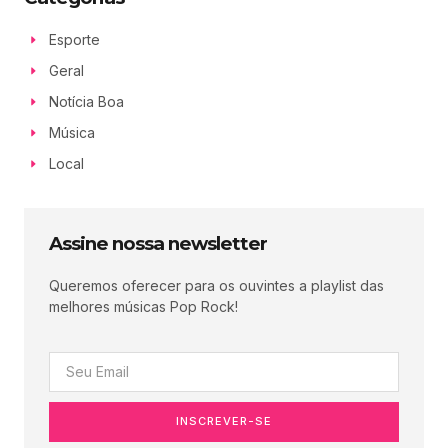
Esporte
Geral
Notícia Boa
Música
Local
Assine nossa newsletter
Queremos oferecer para os ouvintes a playlist das
melhores músicas Pop Rock!
INSCREVER-SE