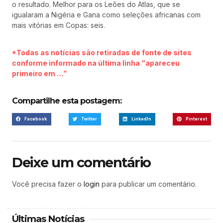
o resultado. Melhor para os Leões do Atlas, que se
igualaram a Nigéria e Gana como seleções africanas com
mais vitórias em Copas: seis.
*Todas as notícias são retiradas de fonte de sites
conforme informado na última linha “apareceu
primeiro em …”
Compartilhe esta postagem:
Facebook
Twitter
LinkedIn
Pinterest
Deixe um comentário
Você precisa fazer o
login
para publicar um comentário.
Últimas Notícias