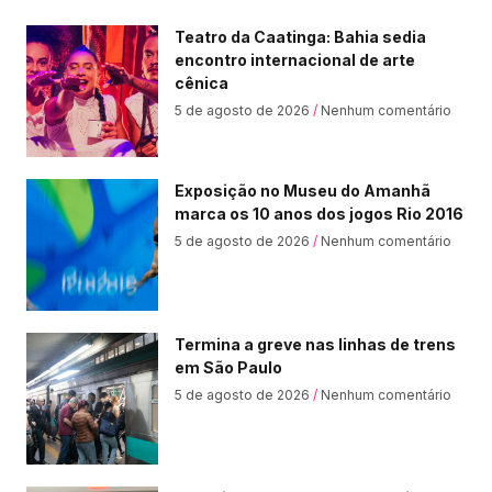
Teatro da Caatinga: Bahia sedia
encontro internacional de arte
cênica
5 de agosto de 2026
Nenhum comentário
Exposição no Museu do Amanhã
marca os 10 anos dos jogos Rio 2016
5 de agosto de 2026
Nenhum comentário
Termina a greve nas linhas de trens
em São Paulo
5 de agosto de 2026
Nenhum comentário