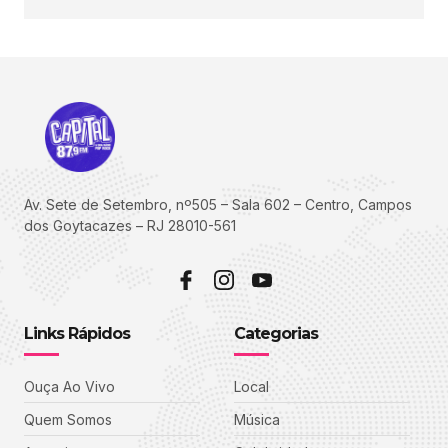
Av. Sete de Setembro, nº505 – Sala 602 – Centro, Campos
dos Goytacazes – RJ 28010-561
Links Rápidos
Categorias
Ouça Ao Vivo
Local
Quem Somos
Música