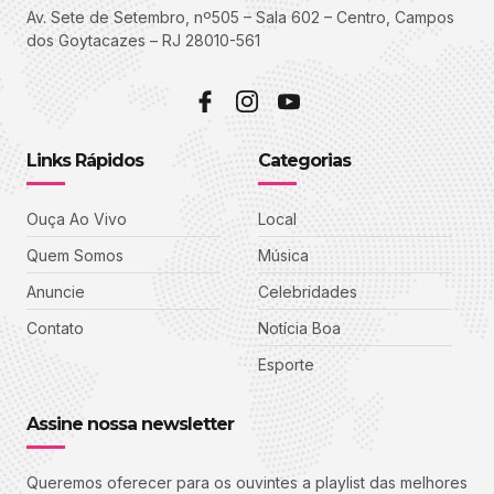
Av. Sete de Setembro, nº505 – Sala 602 – Centro, Campos
dos Goytacazes – RJ 28010-561
Links Rápidos
Categorias
Ouça Ao Vivo
Local
Quem Somos
Música
Anuncie
Celebridades
Contato
Notícia Boa
Esporte
Assine nossa newsletter
Queremos oferecer para os ouvintes a playlist das melhores