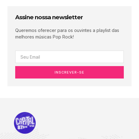
Assine nossa newsletter
Queremos oferecer para os ouvintes a playlist das
melhores músicas Pop Rock!
INSCREVER-SE