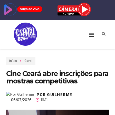
Início
Geral
Cine Ceará abre inscrições para
mostras competitivas
POR GUILHERME
06/07/2026
16:11