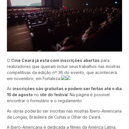
O
Cine Ceará já está com inscrições abertas
para
realizadores que queiram incluir seus trabalhos nas mostras
competitivas da edição nº 36 do evento, que acontecerá
em novembro, em Fortaleza.
As
inscrições são gratuitas e podem ser feitas até o dia
15 de agosto
no
site do festival
. Na página é possível
encontrar o formulário e o regulamento.
As obras poderão ser inscritas nas mostras Ibero-Americana
de Longas, Brasileira de Curtas e Olhar do Ceará.
A Ibero-Americana é dedicada a filmes da América Latina,