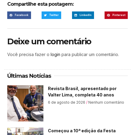
Compartilhe esta postagem:
Facebook
Twitter
LinkedIn
Pinterest
Deixe um comentário
Você precisa fazer o
login
para publicar um comentário.
Últimas Notícias
Revista Brasil, apresentado por
Valter Lima, completa 40 anos
6 de agosto de 2026
Nenhum comentário
Começou a 10ª edição da Festa