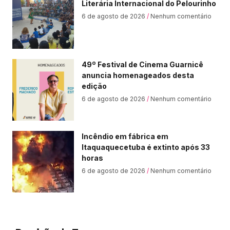
Literária Internacional do Pelourinho
6 de agosto de 2026
Nenhum comentário
49º Festival de Cinema Guarnicê
anuncia homenageados desta
edição
6 de agosto de 2026
Nenhum comentário
Incêndio em fábrica em
Itaquaquecetuba é extinto após 33
horas
6 de agosto de 2026
Nenhum comentário