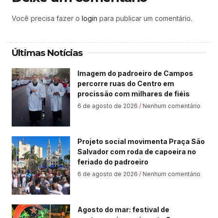
Você precisa fazer o
login
para publicar um comentário.
Últimas Notícias
Imagem do padroeiro de Campos
percorre ruas do Centro em
procissão com milhares de fiéis
6 de agosto de 2026
Nenhum comentário
Projeto social movimenta Praça São
Salvador com roda de capoeira no
feriado do padroeiro
6 de agosto de 2026
Nenhum comentário
Agosto do mar: festival de