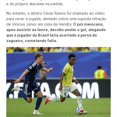
e do próprio atacante na partida.
No entanto, o árbitro César Ramos foi chamado ao vídeo
para rever a jogada, alertado sobre uma suposta infração
de Vinícius Júnior em cima de Hendry.
O juiz mexicano,
após assistir ao lance, decidiu anular o gol, alegando
que o jogador do Brasil teria acertado a perna do
zagueiro, cometendo falta.