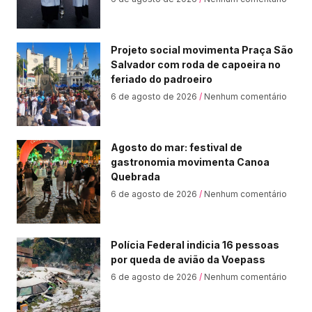
Projeto social movimenta Praça São
Salvador com roda de capoeira no
feriado do padroeiro
6 de agosto de 2026
Nenhum comentário
Agosto do mar: festival de
gastronomia movimenta Canoa
Quebrada
6 de agosto de 2026
Nenhum comentário
Polícia Federal indicia 16 pessoas
por queda de avião da Voepass
6 de agosto de 2026
Nenhum comentário