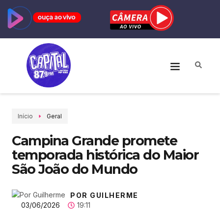
Início
Geral
Campina Grande promete
temporada histórica do Maior
São João do Mundo
POR GUILHERME
03/06/2026
19:11