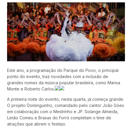
Este ano, a programação do Parque do Povo, o principal
ponto do evento, traz novidades com a inclusão de
grandes nomes da música popular brasileira, como Marisa
Monte e Roberto Carlos.
A primeira noite do evento, nesta quarta, já começa grande.
O projeto Dominguinho, comandado pelo cantor João Góes
em colaboração com o Mestrinho e JP. Solange Almeida,
Limão Comeu e Brasas do Forró completam o time de
atrações que abrem o festejo.