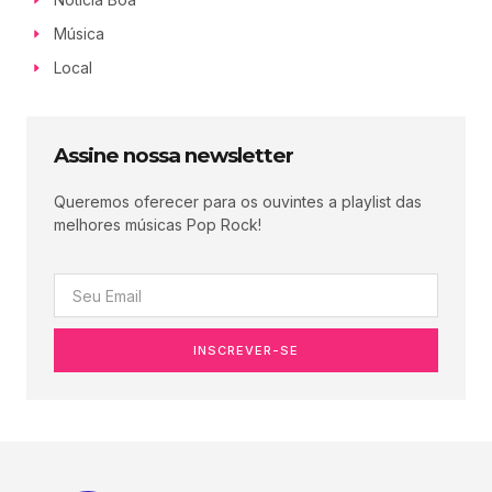
Música
Local
Assine nossa newsletter
Queremos oferecer para os ouvintes a playlist das
melhores músicas Pop Rock!
INSCREVER-SE