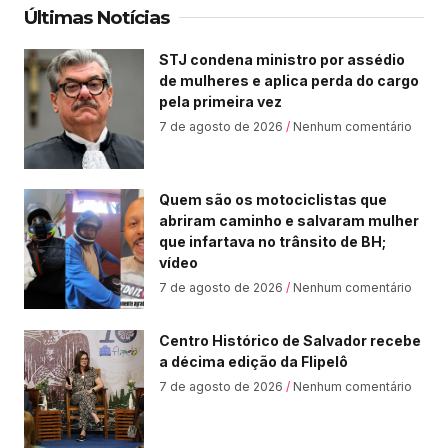
Últimas Notícias
STJ condena ministro por assédio
de mulheres e aplica perda do cargo
pela primeira vez
7 de agosto de 2026
Nenhum comentário
Quem são os motociclistas que
abriram caminho e salvaram mulher
que infartava no trânsito de BH;
vídeo
7 de agosto de 2026
Nenhum comentário
Centro Histórico de Salvador recebe
a décima edição da Flipelô
7 de agosto de 2026
Nenhum comentário