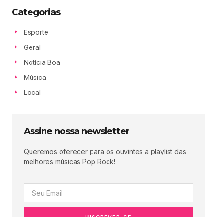
Categorias
Esporte
Geral
Notícia Boa
Música
Local
Assine nossa newsletter
Queremos oferecer para os ouvintes a playlist das
melhores músicas Pop Rock!
INSCREVER-SE