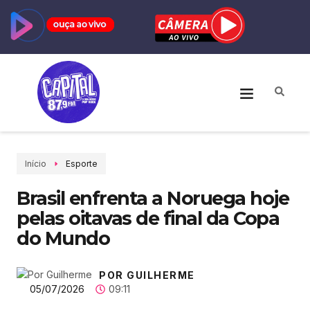
Início
Esporte
Brasil enfrenta a Noruega hoje
pelas oitavas de final da Copa
do Mundo
POR GUILHERME
05/07/2026
09:11