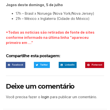
Jogos deste domingo, 5 de julho
17h – Brasil x Noruega (Nova York/Nova Jersey)
21h – México x Inglaterra (Cidade do México)
*Todas as notícias são retiradas de fonte de sites
conforme informado na última linha “apareceu
primeiro em …”
Compartilhe esta postagem:
Facebook
Twitter
LinkedIn
Pinterest
Deixe um comentário
Você precisa fazer o
login
para publicar um comentário.