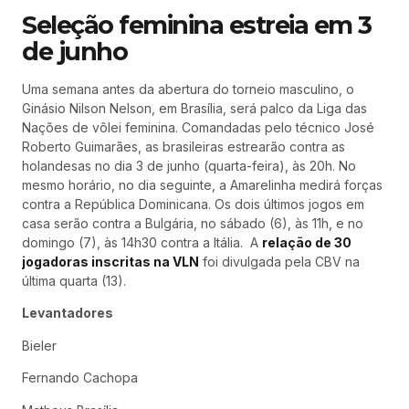
Seleção feminina estreia em 3
de junho
Uma semana antes da abertura do torneio masculino, o
Ginásio Nilson Nelson, em Brasília, será palco da Liga das
Nações de vôlei feminina. Comandadas pelo técnico José
Roberto Guimarães, as brasileiras estrearão contra as
holandesas no dia 3 de junho (quarta-feira), às 20h. No
mesmo horário, no dia seguinte, a Amarelinha medirá forças
contra a República Dominicana. Os dois últimos jogos em
casa serão contra a Bulgária, no sábado (6), às 11h, e no
domingo (7), às 14h30 contra a Itália. A
relação de 30
jogadoras inscritas na VLN
foi divulgada pela CBV na
última quarta (13).
Levantadores
Bieler
Fernando Cachopa