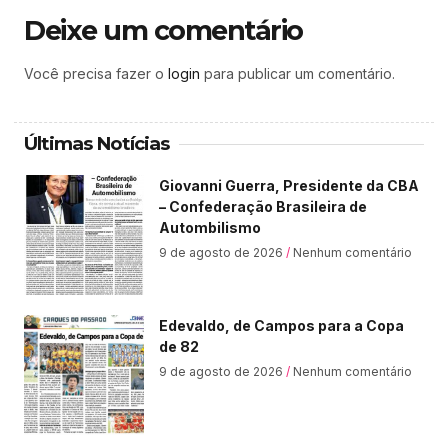
Deixe um comentário
Você precisa fazer o
login
para publicar um comentário.
Últimas Notícias
Giovanni Guerra, Presidente da CBA
– Confederação Brasileira de
Autombilismo
9 de agosto de 2026
Nenhum comentário
Edevaldo, de Campos para a Copa
de 82
9 de agosto de 2026
Nenhum comentário