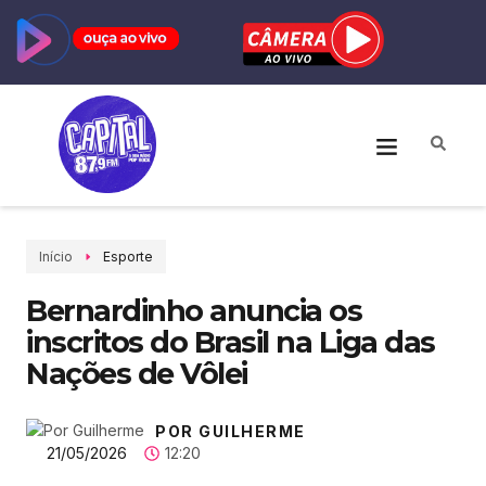
Início
Esporte
Bernardinho anuncia os
inscritos do Brasil na Liga das
Nações de Vôlei
POR GUILHERME
21/05/2026
12:20