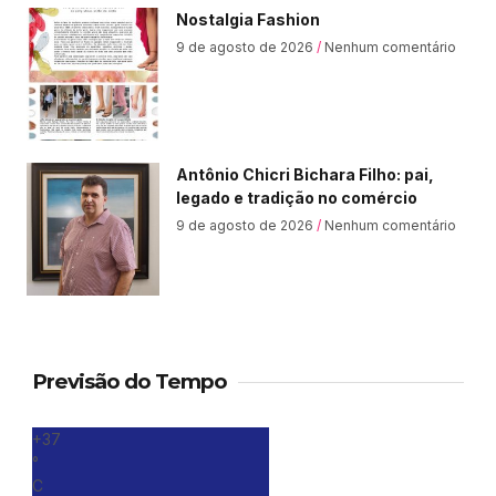
Nostalgia Fashion
9 de agosto de 2026
Nenhum comentário
Antônio Chicri Bichara Filho: pai,
legado e tradição no comércio
9 de agosto de 2026
Nenhum comentário
Previsão do Tempo
+
37
°
C