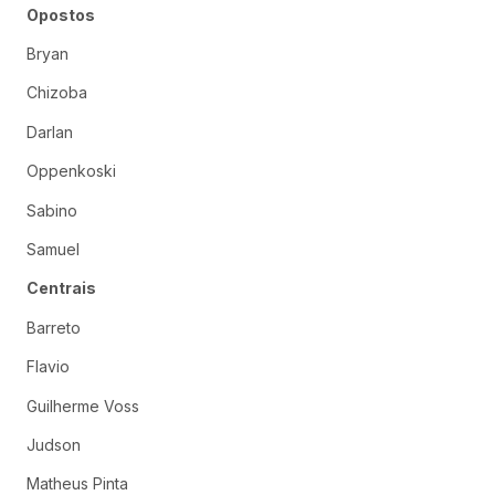
Opostos
Bryan
Chizoba
Darlan
Oppenkoski
Sabino
Samuel
Centrais
Barreto
Flavio
Guilherme Voss
Judson
Matheus Pinta