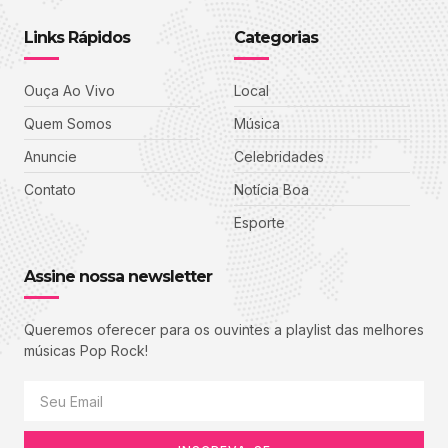
Links Rápidos
Categorias
Ouça Ao Vivo
Local
Quem Somos
Música
Anuncie
Celebridades
Contato
Notícia Boa
Esporte
Assine nossa newsletter
Queremos oferecer para os ouvintes a playlist das melhores
músicas Pop Rock!