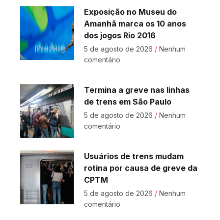
Exposição no Museu do
Amanhã marca os 10 anos
dos jogos Rio 2016
5 de agosto de 2026
Nenhum
comentário
Termina a greve nas linhas
de trens em São Paulo
5 de agosto de 2026
Nenhum
comentário
Usuários de trens mudam
rotina por causa de greve da
CPTM
5 de agosto de 2026
Nenhum
comentário