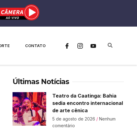
ORTE
CONTATO
Últimas Notícias
Teatro da Caatinga: Bahia
sedia encontro internacional
de arte cênica
5 de agosto de 2026
Nenhum
comentário