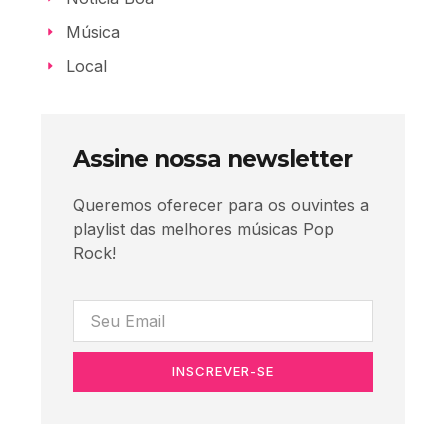
Música
Local
Assine nossa newsletter
Queremos oferecer para os ouvintes a
playlist das melhores músicas Pop
Rock!
INSCREVER-SE