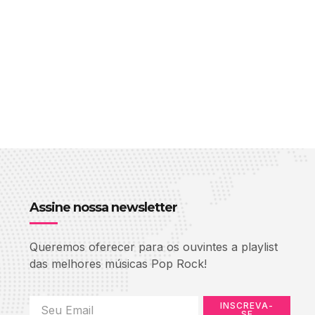
Assine nossa newsletter
Queremos oferecer para os ouvintes a playlist
das melhores músicas Pop Rock!
INSCREVA-
SE