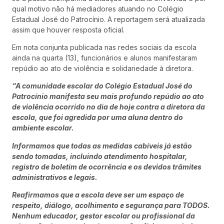
qual motivo não há mediadores atuando no Colégio
Estadual José do Patrocínio. A reportagem será atualizada
assim que houver resposta oficial.
Em nota conjunta publicada nas redes sociais da escola
ainda na quarta (13), funcionários e alunos manifestaram
repúdio ao ato de violência e solidariedade à diretora.
“A comunidade escolar do Colégio Estadual José do
Patrocínio manifesta seu mais profundo repúdio ao ato
de violência ocorrido no dia de hoje contra a diretora da
escola, que foi agredida por uma aluna dentro do
ambiente escolar.
Informamos que todas as medidas cabíveis já estão
sendo tomadas, incluindo atendimento hospitalar,
registro de boletim de ocorrência e os devidos trâmites
administrativos e legais.
Reafirmamos que a escola deve ser um espaço de
respeito, diálogo, acolhimento e segurança para TODOS.
Nenhum educador, gestor escolar ou profissional da