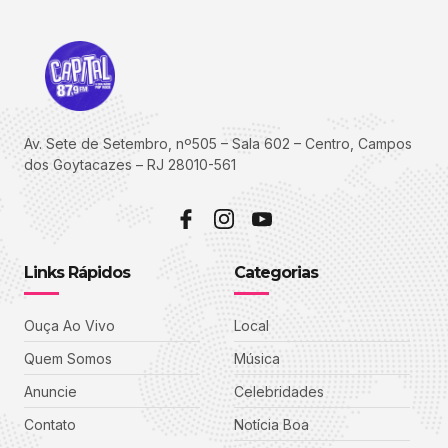
Av. Sete de Setembro, nº505 – Sala 602 – Centro, Campos
dos Goytacazes – RJ 28010-561
Links Rápidos
Categorias
Ouça Ao Vivo
Local
Quem Somos
Música
Anuncie
Celebridades
Contato
Notícia Boa