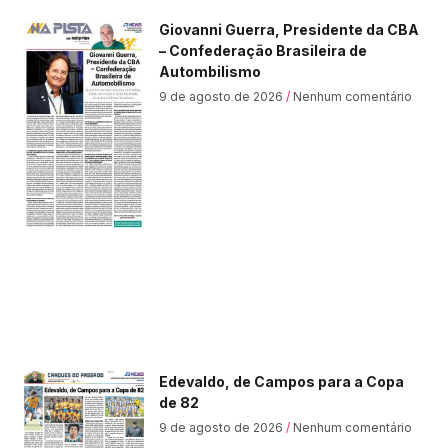
Giovanni Guerra, Presidente da CBA
– Confederação Brasileira de
Autombilismo
9 de agosto de 2026
Nenhum comentário
Edevaldo, de Campos para a Copa
de 82
9 de agosto de 2026
Nenhum comentário