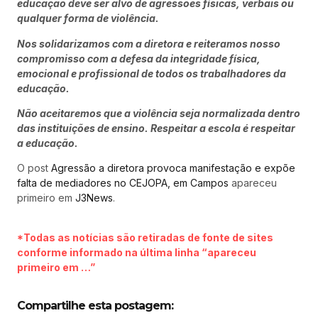
educação deve ser alvo de agressões físicas, verbais ou
qualquer forma de violência.
Nos solidarizamos com a diretora e reiteramos nosso
compromisso com a defesa da integridade física,
emocional e profissional de todos os trabalhadores da
educação.
Não aceitaremos que a violência seja normalizada dentro
das instituições de ensino. Respeitar a escola é respeitar
a educação.
O post
Agressão a diretora provoca manifestação e expõe
falta de mediadores no CEJOPA, em Campos
apareceu
primeiro em
J3News
.
*Todas as notícias são retiradas de fonte de sites
conforme informado na última linha “apareceu
primeiro em …”
Compartilhe esta postagem: