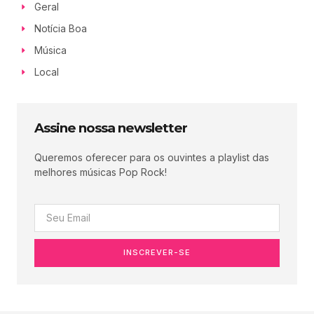
Geral
Notícia Boa
Música
Local
Assine nossa newsletter
Queremos oferecer para os ouvintes a playlist das
melhores músicas Pop Rock!
INSCREVER-SE