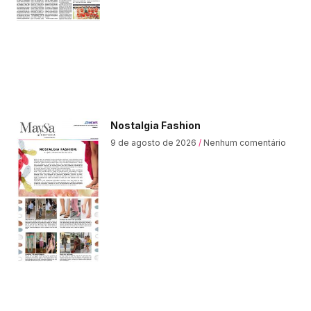
Nostalgia Fashion
9 de agosto de 2026
Nenhum comentário