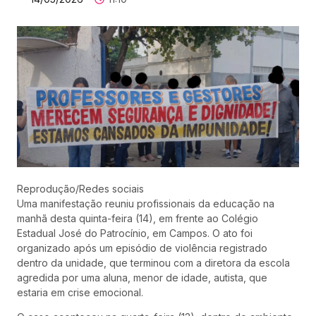
Reprodução/Redes sociais
Uma manifestação reuniu profissionais da educação na
manhã desta quinta-feira (14), em frente ao Colégio
Estadual José do Patrocínio, em Campos. O ato foi
organizado após um episódio de violência registrado
dentro da unidade, que terminou com a diretora da escola
agredida por uma aluna, menor de idade, autista, que
estaria em crise emocional.