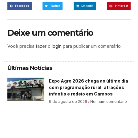
Facebook
Twitter
LinkedIn
Pinterest
Deixe um comentário
Você precisa fazer o
login
para publicar um comentário.
Últimas Notícias
Expo Agro 2026 chega ao último dia
com programação rural, atrações
infantis e rodeio em Campos
9 de agosto de 2026
Nenhum comentário