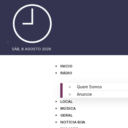
SÁB, 8 AGOSTO 2026
INICIO
RÁDIO
Quem Somos
Anuncie
LOCAL
MÚSICA
GERAL
NOTÍCIA BOA