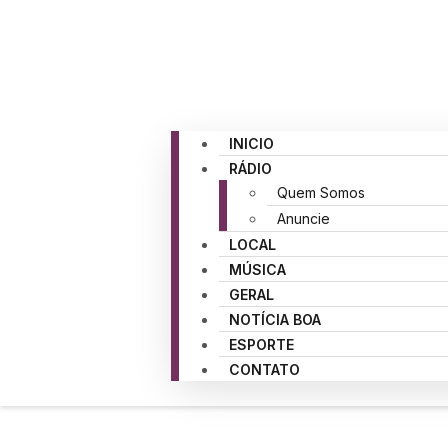
INICIO
RÁDIO
Quem Somos
Anuncie
LOCAL
MÚSICA
GERAL
NOTÍCIA BOA
ESPORTE
CONTATO