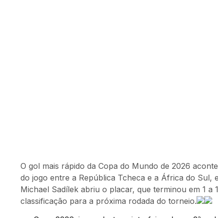
O gol mais rápido da Copa do Mundo de 2026 acontece
do jogo entre a República Tcheca e a África do Sul,
Michael Sadílek abriu o placar, que terminou em 1 
classificação para a próxima rodada do torneio.