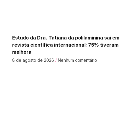
Estudo da Dra. Tatiana da polilaminina sai em
revista científica internacional: 75% tiveram
melhora
8 de agosto de 2026
Nenhum comentário