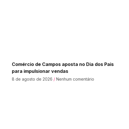
Comércio de Campos aposta no Dia dos Pais
para impulsionar vendas
8 de agosto de 2026
Nenhum comentário