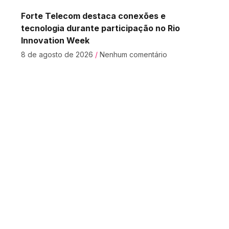
Forte Telecom destaca conexões e
tecnologia durante participação no Rio
Innovation Week
8 de agosto de 2026
Nenhum comentário