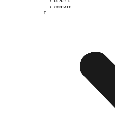
ESPORTE
CONTATO