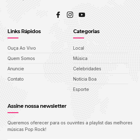
Links Rápidos
Categorias
Ouça Ao Vivo
Local
Quem Somos
Música
Anuncie
Celebridades
Contato
Notícia Boa
Esporte
Assine nossa newsletter
Queremos oferecer para os ouvintes a playlist das melhores
músicas Pop Rock!