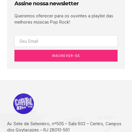
Assine nossa newsletter
Queremos oferecer para os ouvintes a playlist das
melhores músicas Pop Rock!
INSCREVER-SE
Av. Sete de Setembro, nº505 – Sala 602 – Centro, Campos
dos Goytacazes – RJ 28010-561