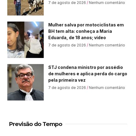
7 de agosto de 2026
Nenhum comentário
Mulher salva por motociclistas em
BH tem alta: conheça a Maria
Eduarda, de 18 anos; vídeo
7 de agosto de 2026
Nenhum comentário
STJ condena ministro por assédio
de mulheres e aplica perda do cargo
pela primeira vez
7 de agosto de 2026
Nenhum comentário
Previsão do Tempo