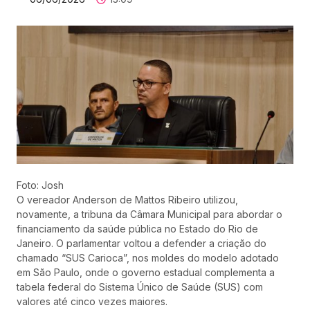
Foto: Josh
O vereador Anderson de Mattos Ribeiro utilizou,
novamente, a tribuna da Câmara Municipal para abordar o
financiamento da saúde pública no Estado do Rio de
Janeiro. O parlamentar voltou a defender a criação do
chamado “SUS Carioca”, nos moldes do modelo adotado
em São Paulo, onde o governo estadual complementa a
tabela federal do Sistema Único de Saúde (SUS) com
valores até cinco vezes maiores.