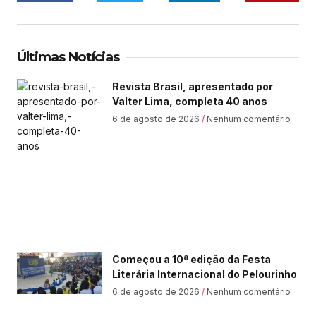
Últimas Notícias
Revista Brasil, apresentado por
Valter Lima, completa 40 anos
6 de agosto de 2026
Nenhum comentário
Começou a 10ª edição da Festa
Literária Internacional do Pelourinho
6 de agosto de 2026
Nenhum comentário