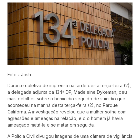
Fotos: Josh
Durante coletiva de imprensa na tarde desta terça-feira (2),
a delegada adjunta da 134ª DP, Madeleine Dykeman, deu
mais detalhes sobre o homicídio seguido de suicídio que
aconteceu na manhã desta terça-feira (2), no Parque
Califórna. A investigação revelou que a mulher sofria com
agressões e ameaças na relação, e o o homem já havia
ameaçado matá-la e se matar em seguida.
A Polícia Civil divulgou imagens de uma câmera de vigilância