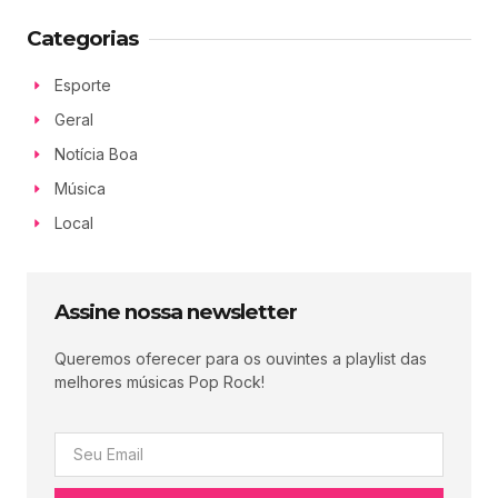
Categorias
Esporte
Geral
Notícia Boa
Música
Local
Assine nossa newsletter
Queremos oferecer para os ouvintes a playlist das
melhores músicas Pop Rock!