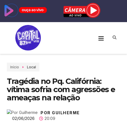
Início
Local
Tragédia no Pq. Califórnia:
vítima sofria com agressões e
ameaças na relação
POR GUILHERME
02/06/2026
20:09