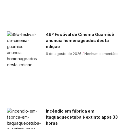
49º Festival de Cinema Guarnicê
anuncia homenageados desta
edição
6 de agosto de 2026
Nenhum comentário
Incêndio em fábrica em
Itaquaquecetuba é extinto após 33
horas