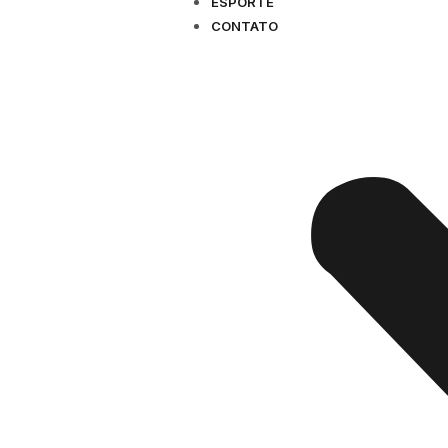
ESPORTE
CONTATO