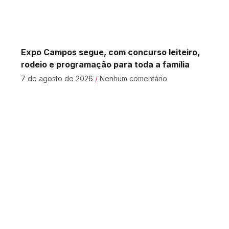
Expo Campos segue, com concurso leiteiro,
rodeio e programação para toda a família
7 de agosto de 2026
Nenhum comentário