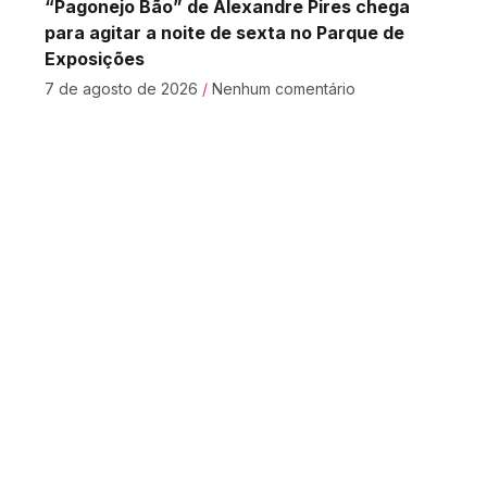
“Pagonejo Bão” de Alexandre Pires chega
para agitar a noite de sexta no Parque de
Exposições
7 de agosto de 2026
Nenhum comentário