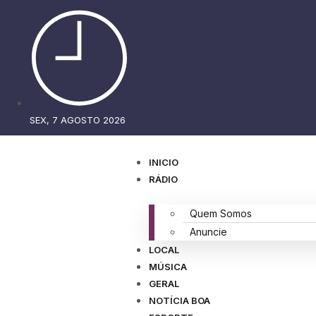
SEX, 7 AGOSTO 2026
INICIO
RÁDIO
Quem Somos
Anuncie
LOCAL
MÚSICA
GERAL
NOTÍCIA BOA