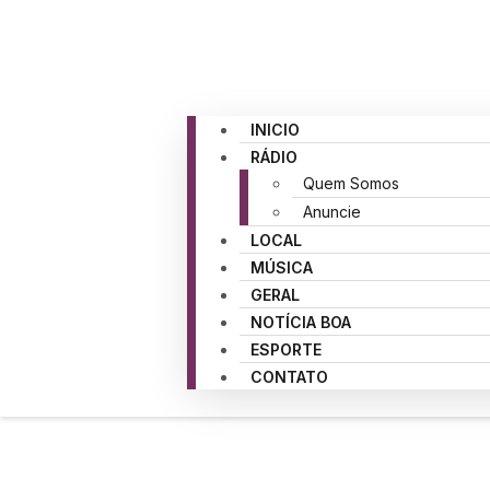
INICIO
RÁDIO
Quem Somos
Anuncie
LOCAL
MÚSICA
GERAL
NOTÍCIA BOA
ESPORTE
CONTATO