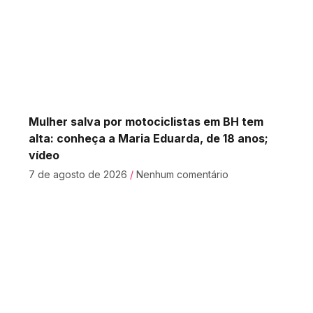
Mulher salva por motociclistas em BH tem
alta: conheça a Maria Eduarda, de 18 anos;
vídeo
7 de agosto de 2026
Nenhum comentário