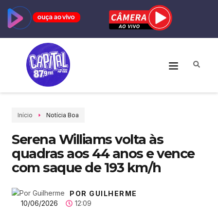
Início
Notícia Boa
Serena Williams volta às
quadras aos 44 anos e vence
com saque de 193 km/h
POR GUILHERME
10/06/2026
12:09