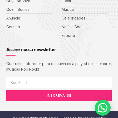
Ouça Ao Vivo
Local
Quem Somos
Música
Anuncie
Celebridades
Contato
Notícia Boa
Esporte
Assine nossa newsletter
Queremos oferecer para os ouvintes a playlist das melhores
músicas Pop Rock!
INSCREVA-SE