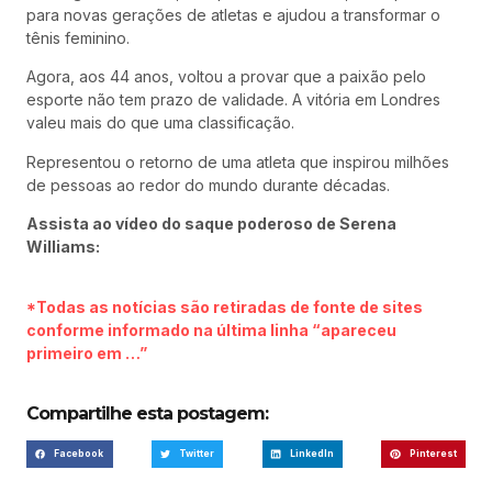
para novas gerações de atletas e ajudou a transformar o
tênis feminino.
Agora, aos 44 anos, voltou a provar que a paixão pelo
esporte não tem prazo de validade. A vitória em Londres
valeu mais do que uma classificação.
Representou o retorno de uma atleta que inspirou milhões
de pessoas ao redor do mundo durante décadas.
Assista ao vídeo do saque poderoso de Serena
Williams:
*Todas as notícias são retiradas de fonte de sites
conforme informado na última linha “apareceu
primeiro em …”
Compartilhe esta postagem:
Facebook
Twitter
LinkedIn
Pinterest