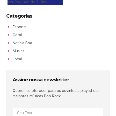
Ver Previsão de 7 Dias
Categorias
Esporte
Geral
Notícia Boa
Música
Local
Assine nossa newsletter
Queremos oferecer para os ouvintes a playlist das
melhores músicas Pop Rock!