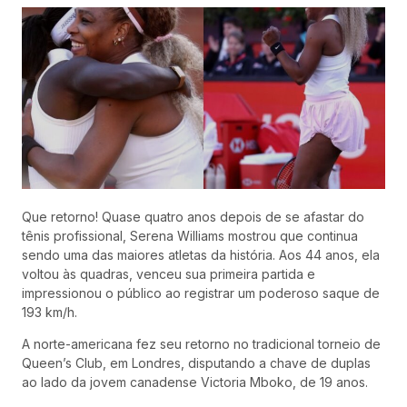
Que retorno! Quase quatro anos depois de se afastar do
tênis profissional, Serena Williams mostrou que continua
sendo uma das maiores atletas da história. Aos 44 anos, ela
voltou às quadras, venceu sua primeira partida e
impressionou o público ao registrar um poderoso saque de
193 km/h.
A norte-americana fez seu retorno no tradicional torneio de
Queen’s Club, em Londres, disputando a chave de duplas
ao lado da jovem canadense Victoria Mboko, de 19 anos.