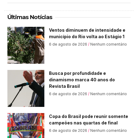
Últimas Notícias
Ventos diminuem de intensidade e
município do Rio volta ao Estágio 1
6 de agosto de 2026
Nenhum comentário
Busca por profundidade e
dinamismo marca 40 anos do
Revista Brasil
6 de agosto de 2026
Nenhum comentário
Copa do Brasil pode reunir somente
campeões nas quartas de final
6 de agosto de 2026
Nenhum comentário