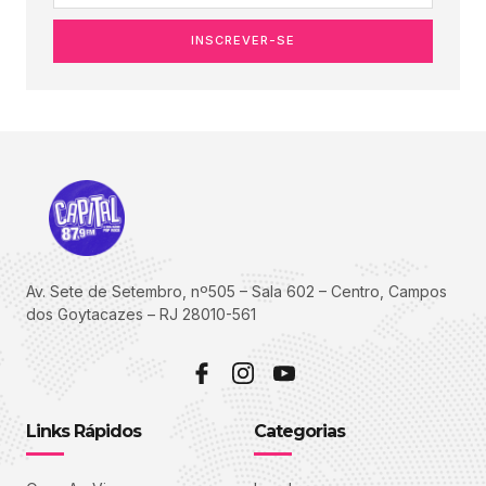
INSCREVER-SE
Av. Sete de Setembro, nº505 – Sala 602 – Centro, Campos
dos Goytacazes – RJ 28010-561
Links Rápidos
Categorias