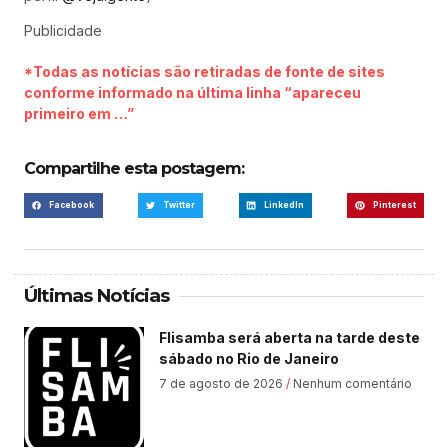
Publicidade
*Todas as notícias são retiradas de fonte de sites
conforme informado na última linha “apareceu
primeiro em …”
Compartilhe esta postagem:
Facebook
Twitter
LinkedIn
Pinterest
Últimas Notícias
Flisamba será aberta na tarde deste
sábado no Rio de Janeiro
7 de agosto de 2026
Nenhum comentário