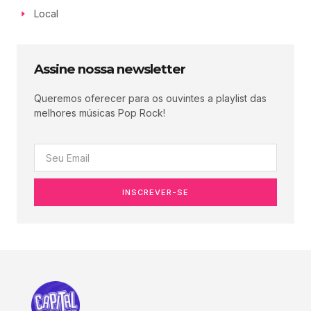
Local
Assine nossa newsletter
Queremos oferecer para os ouvintes a playlist das
melhores músicas Pop Rock!
INSCREVER-SE