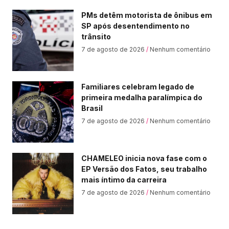
PMs detêm motorista de ônibus em
SP após desentendimento no
trânsito
7 de agosto de 2026
Nenhum comentário
Familiares celebram legado de
primeira medalha paralímpica do
Brasil
7 de agosto de 2026
Nenhum comentário
CHAMELEO inicia nova fase com o
EP Versão dos Fatos, seu trabalho
mais íntimo da carreira
7 de agosto de 2026
Nenhum comentário