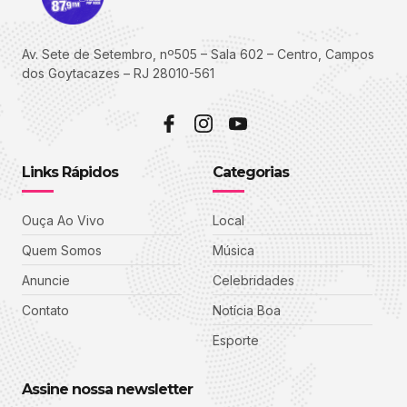
Av. Sete de Setembro, nº505 – Sala 602 – Centro, Campos
dos Goytacazes – RJ 28010-561
Links Rápidos
Categorias
Ouça Ao Vivo
Local
Quem Somos
Música
Anuncie
Celebridades
Contato
Notícia Boa
Esporte
Assine nossa newsletter