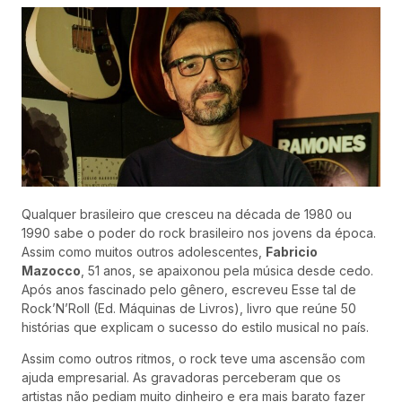
Qualquer brasileiro que cresceu na década de 1980 ou
1990 sabe o poder do rock brasileiro nos jovens da época.
Assim como muitos outros adolescentes,
Fabricio
Mazocco
, 51 anos, se apaixonou pela música desde cedo.
Após anos fascinado pelo gênero, escreveu
Esse tal de
Rock’N’Roll
(Ed. Máquinas de Livros), livro que reúne 50
histórias que explicam o sucesso do estilo musical no país.
Assim como outros ritmos, o rock teve uma ascensão com
ajuda empresarial. As gravadoras perceberam que os
artistas não pediam muito dinheiro e era mais barato fazer