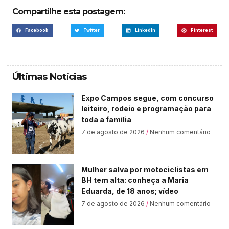
Compartilhe esta postagem:
Facebook
Twitter
LinkedIn
Pinterest
Últimas Notícias
Expo Campos segue, com concurso
leiteiro, rodeio e programação para
toda a família
7 de agosto de 2026
Nenhum comentário
Mulher salva por motociclistas em
BH tem alta: conheça a Maria
Eduarda, de 18 anos; vídeo
7 de agosto de 2026
Nenhum comentário