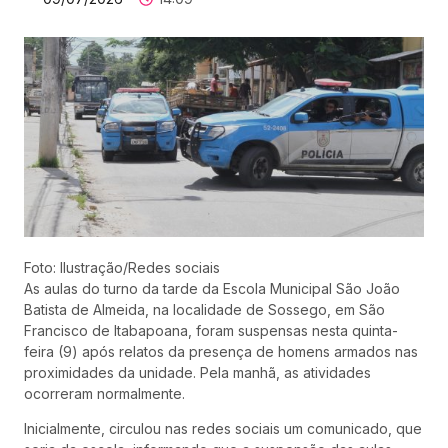
Foto: Ilustração/Redes sociais
As aulas do turno da tarde da Escola Municipal São João
Batista de Almeida, na localidade de Sossego, em São
Francisco de Itabapoana, foram suspensas nesta quinta-
feira (9) após relatos da presença de homens armados nas
proximidades da unidade. Pela manhã, as atividades
ocorreram normalmente.
Inicialmente, circulou nas redes sociais um comunicado, que