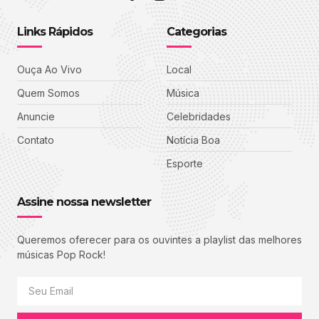
Links Rápidos
Categorias
Ouça Ao Vivo
Local
Quem Somos
Música
Anuncie
Celebridades
Contato
Notícia Boa
Esporte
Assine nossa newsletter
Queremos oferecer para os ouvintes a playlist das melhores
músicas Pop Rock!