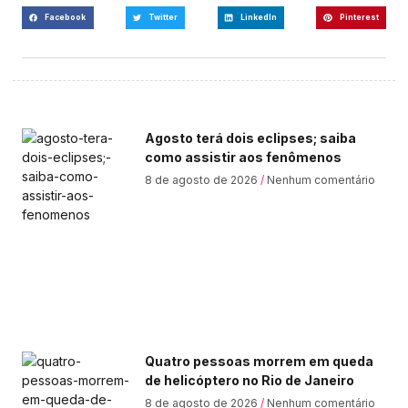
Facebook
Twitter
LinkedIn
Pinterest
Agosto terá dois eclipses; saiba
como assistir aos fenômenos
8 de agosto de 2026
Nenhum comentário
Quatro pessoas morrem em queda
de helicóptero no Rio de Janeiro
8 de agosto de 2026
Nenhum comentário