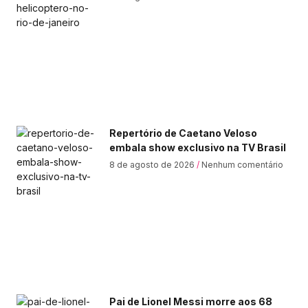
Repertório de Caetano Veloso
embala show exclusivo na TV Brasil
8 de agosto de 2026
Nenhum comentário
Pai de Lionel Messi morre aos 68