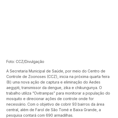
Foto: CCZ/Divulgação
A Secretaria Municipal de Saúde, por meio do Centro de
Controle de Zoonoses (CCZ), inicia na próxima quarta feira
(8) uma nova ação de captura e eliminação do Aedes
aegypti, transmissor da dengue, zika e chikungunya. O
trabalho utiliza “Ovitrampas” para monitorar a população do
mosquito e direcionar ações de controle onde for
necessário. Com o objetivo de cobrir 93 bairros da área
central, além de Farol de São Tomé e Baixa Grande, a
pesquisa contará com 690 armadilhas.