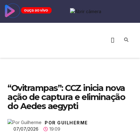
“Ovitrampas”: CCZ inicia nova
ação de captura e eliminação
do Aedes aegypti
POR GUILHERME
07/07/2026
19:09