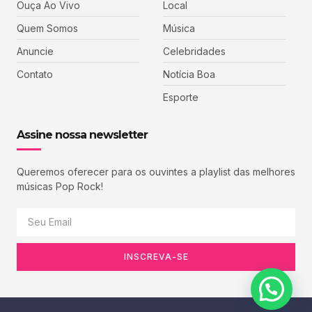
Ouça Ao Vivo
Local
Quem Somos
Música
Anuncie
Celebridades
Contato
Notícia Boa
Esporte
Assine nossa newsletter
Queremos oferecer para os ouvintes a playlist das melhores
músicas Pop Rock!
INSCREVA-SE