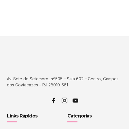
Av. Sete de Setembro, nº505 – Sala 602 – Centro, Campos
dos Goytacazes – RJ 28010-561
Links Rápidos
Categorias