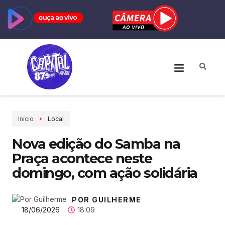
Início
Local
Nova edição do Samba na
Praça acontece neste
domingo, com ação solidária
POR GUILHERME
18/06/2026
18:09