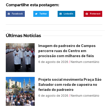
Compartilhe esta postagem:
Facebook
Twitter
LinkedIn
Pinterest
Últimas Notícias
Imagem do padroeiro de Campos
percorre ruas do Centro em
procissão com milhares de fiéis
6 de agosto de 2026
Nenhum comentário
Projeto social movimenta Praça São
Salvador com roda de capoeira no
feriado do padroeiro
6 de agosto de 2026
Nenhum comentário