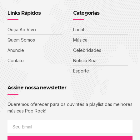
Links Rápidos
Categorias
Ouça Ao Vivo
Local
Quem Somos
Música
Anuncie
Celebridades
Contato
Notícia Boa
Esporte
Assine nossa newsletter
Queremos oferecer para os ouvintes a playlist das melhores
músicas Pop Rock!