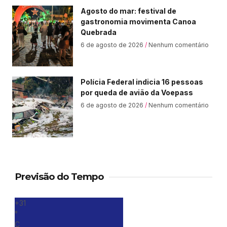
Agosto do mar: festival de
gastronomia movimenta Canoa
Quebrada
6 de agosto de 2026
Nenhum comentário
Polícia Federal indicia 16 pessoas
por queda de avião da Voepass
6 de agosto de 2026
Nenhum comentário
Previsão do Tempo
+
31
°
C