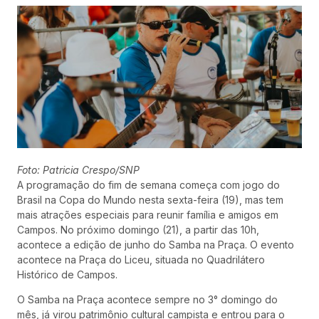
Foto: Patricia Crespo/SNP
A programação do fim de semana começa com jogo do
Brasil na Copa do Mundo nesta sexta-feira (19), mas tem
mais atrações especiais para reunir família e amigos em
Campos. No próximo domingo (21), a partir das 10h,
acontece a edição de junho do Samba na Praça. O evento
acontece na Praça do Liceu, situada no Quadrilátero
Histórico de Campos.
O Samba na Praça acontece sempre no 3° domingo do
mês, já virou patrimônio cultural campista e entrou para o