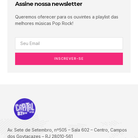
Assine nossa newsletter
Queremos oferecer para os ouvintes a playlist das
melhores músicas Pop Rock!
INSCREVER-SE
Av. Sete de Setembro, nº505 – Sala 602 – Centro, Campos
dos Goytacazes – RJ 28010-561