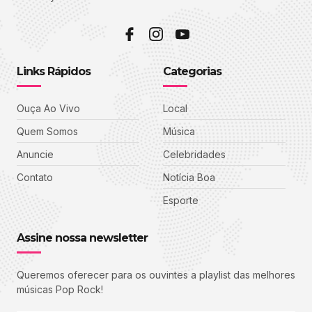
Links Rápidos
Categorias
Ouça Ao Vivo
Local
Quem Somos
Música
Anuncie
Celebridades
Contato
Notícia Boa
Esporte
Assine nossa newsletter
Queremos oferecer para os ouvintes a playlist das melhores
músicas Pop Rock!