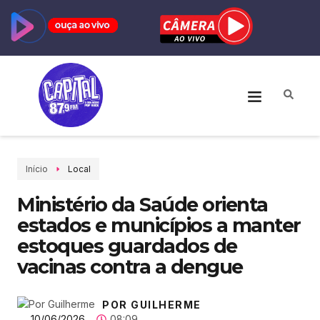
Início
Local
Ministério da Saúde orienta
estados e municípios a manter
estoques guardados de
vacinas contra a dengue
POR GUILHERME
10/06/2026
08:09