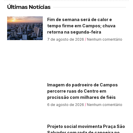
Últimas Notícias
Fim de semana será de calor e
tempo firme em Campos; chuva
retorna na segunda-feira
7 de agosto de 2026
Nenhum comentário
Imagem do padroeiro de Campos
percorre ruas do Centro em
procissão com milhares de fiéis
6 de agosto de 2026
Nenhum comentário
Projeto social movimenta Praça São
Salvador com roda de capoeira no