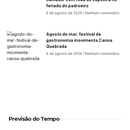
feriado do padroeiro
6 de agosto de 2026
Nenhum comentário
Agosto do mar: festival de
gastronomia movimenta Canoa
Quebrada
6 de agosto de 2026
Nenhum comentário
Previsão do Tempo