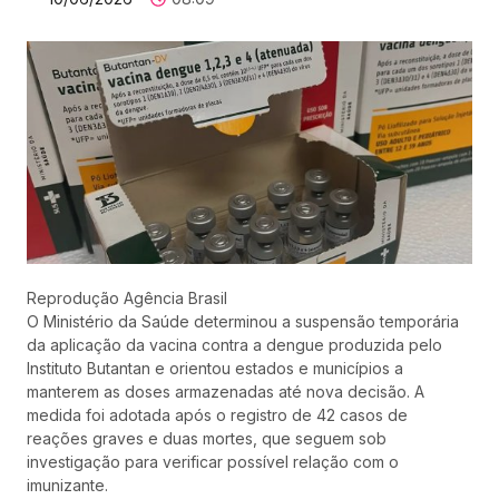
Reprodução Agência Brasil
O Ministério da Saúde determinou a suspensão temporária
da aplicação da vacina contra a dengue produzida pelo
Instituto Butantan e orientou estados e municípios a
manterem as doses armazenadas até nova decisão. A
medida foi adotada após o registro de 42 casos de
reações graves e duas mortes, que seguem sob
investigação para verificar possível relação com o
imunizante.