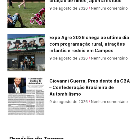
criação de filhos, aponta estudo
9 de agosto de 2026
Nenhum comentário
Expo Agro 2026 chega ao último dia
com programação rural, atrações
infantis e rodeio em Campos
9 de agosto de 2026
Nenhum comentário
Giovanni Guerra, Presidente da CBA
– Confederação Brasileira de
Autombilismo
9 de agosto de 2026
Nenhum comentário
Previsão do Tempo