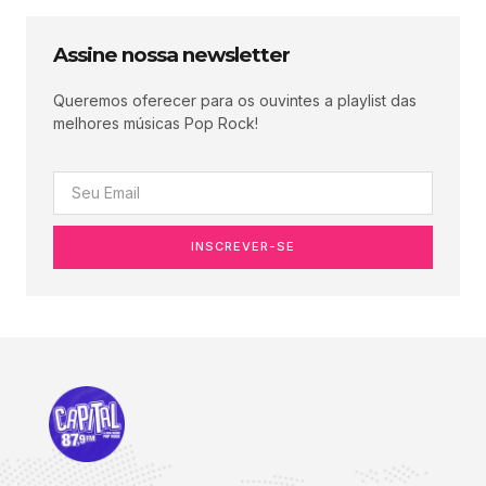
Assine nossa newsletter
Queremos oferecer para os ouvintes a playlist das
melhores músicas Pop Rock!
INSCREVER-SE