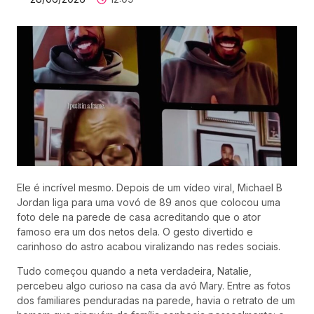
Ele é incrível mesmo. Depois de um vídeo viral, Michael B
Jordan liga para uma vovó de 89 anos que colocou uma
foto dele na parede de casa acreditando que o ator
famoso era um dos netos dela. O gesto divertido e
carinhoso do astro acabou viralizando nas redes sociais.
Tudo começou quando a neta verdadeira, Natalie,
percebeu algo curioso na casa da avó Mary. Entre as fotos
dos familiares penduradas na parede, havia o retrato de um