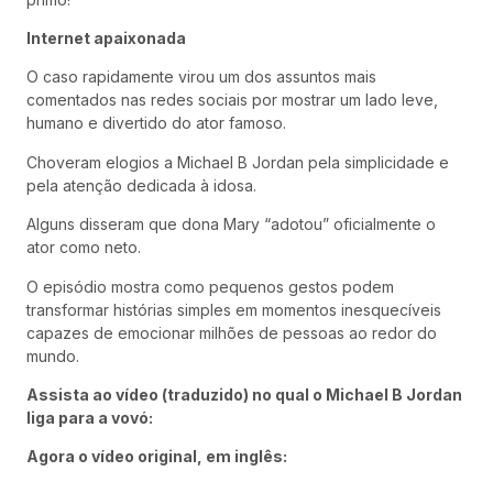
Internet apaixonada
O caso rapidamente virou um dos assuntos mais
comentados nas redes sociais por mostrar um lado leve,
humano e divertido do ator famoso.
Choveram elogios a Michael B Jordan pela simplicidade e
pela atenção dedicada à idosa.
Alguns disseram que dona Mary “adotou” oficialmente o
ator como neto.
O episódio mostra como pequenos gestos podem
transformar histórias simples em momentos inesquecíveis
capazes de emocionar milhões de pessoas ao redor do
mundo.
Assista ao vídeo (traduzido) no qual o Michael B Jordan
liga para a vovó:
Agora o vídeo original, em inglês: