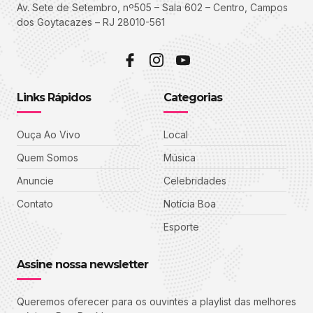
Av. Sete de Setembro, nº505 – Sala 602 – Centro, Campos
dos Goytacazes – RJ 28010-561
Links Rápidos
Categorias
Ouça Ao Vivo
Local
Quem Somos
Música
Anuncie
Celebridades
Contato
Notícia Boa
Esporte
Assine nossa newsletter
Queremos oferecer para os ouvintes a playlist das melhores