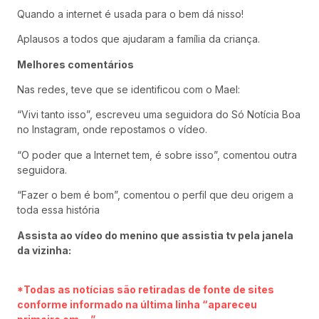
Quando a internet é usada para o bem dá nisso!
Aplausos a todos que ajudaram a família da criança.
Melhores comentários
Nas redes, teve que se identificou com o Mael:
“Vivi tanto isso”, escreveu uma seguidora do Só Notícia Boa
no Instagram, onde repostamos o vídeo.
“O poder que a Internet tem, é sobre isso”, comentou outra
seguidora.
“Fazer o bem é bom”, comentou o perfil que deu origem a
toda essa história
Assista ao vídeo do menino que assistia tv pela janela
da vizinha:
*Todas as notícias são retiradas de fonte de sites
conforme informado na última linha “apareceu