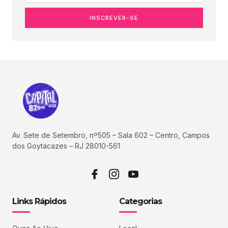
INSCREVER-SE
Av. Sete de Setembro, nº505 – Sala 602 – Centro, Campos
dos Goytacazes – RJ 28010-561
Links Rápidos
Categorias