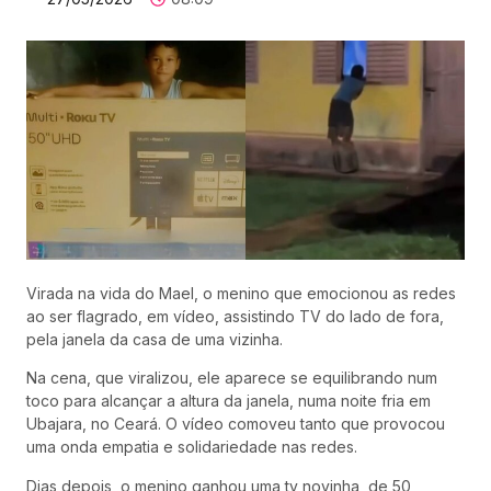
Virada na vida do Mael, o menino que emocionou as redes
ao ser flagrado, em vídeo, assistindo TV do lado de fora,
pela janela da casa de uma vizinha.
Na cena, que viralizou, ele aparece se equilibrando num
toco para alcançar a altura da janela, numa noite fria em
Ubajara, no Ceará. O vídeo comoveu tanto que provocou
uma onda empatia e solidariedade nas redes.
Dias depois, o menino ganhou uma tv novinha, de 50