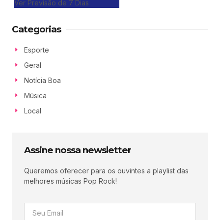
Ver Previsão de 7 Dias
Categorias
Esporte
Geral
Notícia Boa
Música
Local
Assine nossa newsletter
Queremos oferecer para os ouvintes a playlist das
melhores músicas Pop Rock!