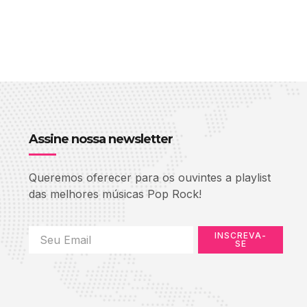
Assine nossa newsletter
Queremos oferecer para os ouvintes a playlist
das melhores músicas Pop Rock!
INSCREVA-
SE