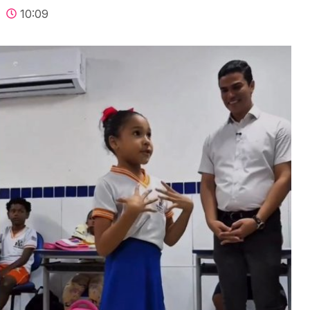
10:09