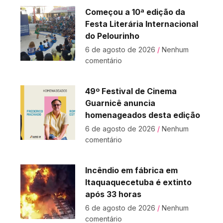
Começou a 10ª edição da
Festa Literária Internacional
do Pelourinho
6 de agosto de 2026
Nenhum
comentário
49º Festival de Cinema
Guarnicê anuncia
homenageados desta edição
6 de agosto de 2026
Nenhum
comentário
Incêndio em fábrica em
Itaquaquecetuba é extinto
após 33 horas
6 de agosto de 2026
Nenhum
comentário