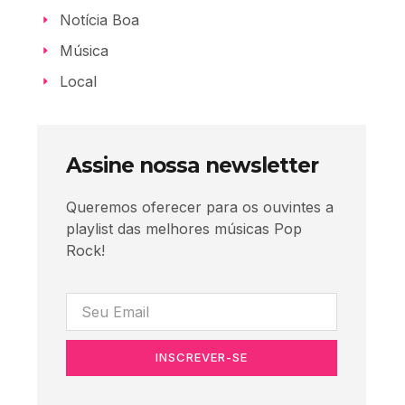
Notícia Boa
Música
Local
Assine nossa newsletter
Queremos oferecer para os ouvintes a
playlist das melhores músicas Pop
Rock!
INSCREVER-SE