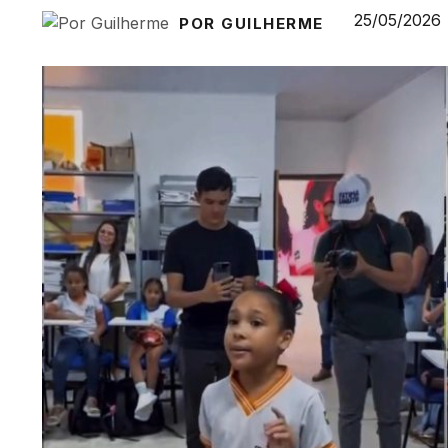
25/05/2026
POR GUILHERME