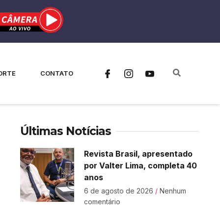
ORTE
CONTATO
Últimas Notícias
Revista Brasil, apresentado
por Valter Lima, completa 40
anos
6 de agosto de 2026
Nenhum
comentário