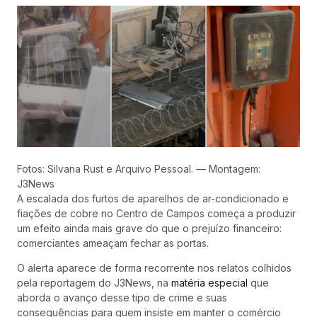
Fotos: Silvana Rust e Arquivo Pessoal. — Montagem:
J3News
A escalada dos furtos de aparelhos de ar-condicionado e
fiações de cobre no Centro de Campos começa a produzir
um efeito ainda mais grave do que o prejuízo financeiro:
comerciantes ameaçam fechar as portas.
O alerta aparece de forma recorrente nos relatos colhidos
pela reportagem do J3News, na
matéria especial
que
aborda o avanço desse tipo de crime e suas
consequências para quem insiste em manter o comércio