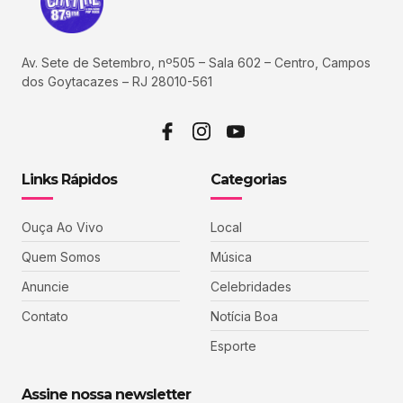
Av. Sete de Setembro, nº505 – Sala 602 – Centro, Campos
dos Goytacazes – RJ 28010-561
Links Rápidos
Categorias
Ouça Ao Vivo
Local
Quem Somos
Música
Anuncie
Celebridades
Contato
Notícia Boa
Esporte
Assine nossa newsletter