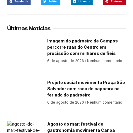
Facebook
Twitter
LinkedIn
Pinterest
Últimas Notícias
Imagem do padroeiro de Campos
percorre ruas do Centro em
procissão com milhares de fiéis
6 de agosto de 2026
Nenhum comentário
Projeto social movimenta Praça São
Salvador com roda de capoeira no
feriado do padroeiro
6 de agosto de 2026
Nenhum comentário
Agosto do mar: festival de
gastronomia movimenta Canoa