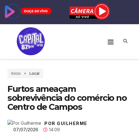
Início
Local
Furtos ameaçam
sobrevivência do comércio no
Centro de Campos
POR GUILHERME
07/07/2026
14:09