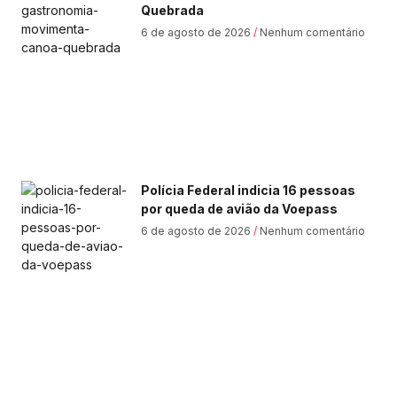
Quebrada
6 de agosto de 2026
Nenhum comentário
Polícia Federal indicia 16 pessoas
por queda de avião da Voepass
6 de agosto de 2026
Nenhum comentário