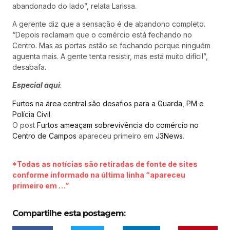
abandonado do lado”, relata Larissa.
A gerente diz que a sensação é de abandono completo.
“Depois reclamam que o comércio está fechando no
Centro. Mas as portas estão se fechando porque ninguém
aguenta mais. A gente tenta resistir, mas está muito difícil”,
desabafa.
Especial aqui
:
Furtos na área central são desafios para a Guarda, PM e
Polícia Civil
O post
Furtos ameaçam sobrevivência do comércio no
Centro de Campos
apareceu primeiro em
J3News
.
*Todas as notícias são retiradas de fonte de sites
conforme informado na última linha “apareceu
primeiro em …”
Compartilhe esta postagem: