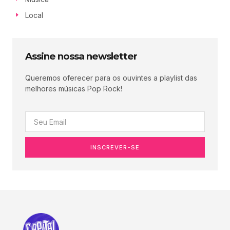
Local
Assine nossa newsletter
Queremos oferecer para os ouvintes a playlist das
melhores músicas Pop Rock!
INSCREVER-SE