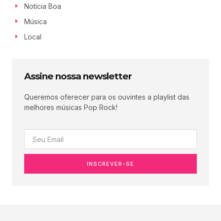
Notícia Boa
Música
Local
Assine nossa newsletter
Queremos oferecer para os ouvintes a playlist das
melhores músicas Pop Rock!
INSCREVER-SE