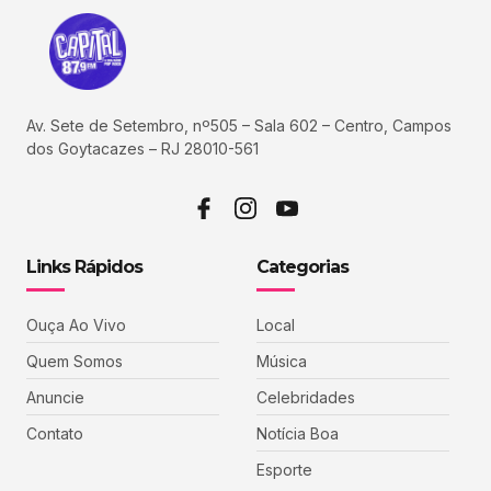
Av. Sete de Setembro, nº505 – Sala 602 – Centro, Campos
dos Goytacazes – RJ 28010-561
Links Rápidos
Categorias
Ouça Ao Vivo
Local
Quem Somos
Música
Anuncie
Celebridades
Contato
Notícia Boa
Esporte