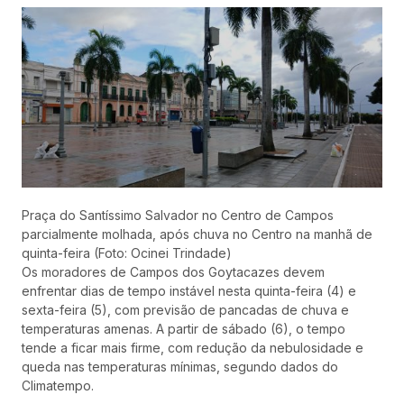
Praça do Santíssimo Salvador no Centro de Campos
parcialmente molhada, após chuva no Centro na manhã de
quinta-feira (Foto: Ocinei Trindade)
Os moradores de Campos dos Goytacazes devem
enfrentar dias de tempo instável nesta quinta-feira (4) e
sexta-feira (5), com previsão de pancadas de chuva e
temperaturas amenas. A partir de sábado (6), o tempo
tende a ficar mais firme, com redução da nebulosidade e
queda nas temperaturas mínimas, segundo dados do
Climatempo.