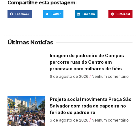
Compartilhe esta postagem:
Facebook
Twitter
LinkedIn
Pinterest
Últimas Notícias
Imagem do padroeiro de Campos
percorre ruas do Centro em
procissão com milhares de fiéis
6 de agosto de 2026
Nenhum comentário
Projeto social movimenta Praça São
Salvador com roda de capoeira no
feriado do padroeiro
6 de agosto de 2026
Nenhum comentário