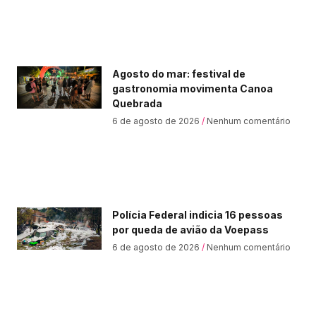
Agosto do mar: festival de
gastronomia movimenta Canoa
Quebrada
6 de agosto de 2026
Nenhum comentário
Polícia Federal indicia 16 pessoas
por queda de avião da Voepass
6 de agosto de 2026
Nenhum comentário