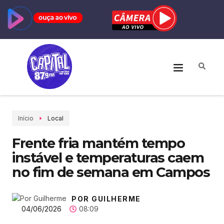
Início
Local
Frente fria mantém tempo
instável e temperaturas caem
no fim de semana em Campos
POR GUILHERME
04/06/2026
08:09