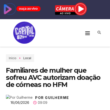
Início
Local
Familiares de mulher que
sofreu AVC autorizam doação
de córneas no HFM
POR GUILHERME
16/06/2026
09:09