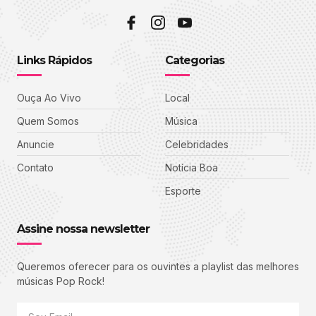
Links Rápidos
Categorias
Ouça Ao Vivo
Local
Quem Somos
Música
Anuncie
Celebridades
Contato
Notícia Boa
Esporte
Assine nossa newsletter
Queremos oferecer para os ouvintes a playlist das melhores
músicas Pop Rock!