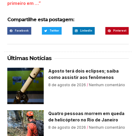
primeiro em …”
Compartilhe esta postagem:
Facebook
Twitter
LinkedIn
Pinterest
Últimas Notícias
Agosto terá dois eclipses; saiba
como assistir aos fenômenos
8 de agosto de 2026
Nenhum comentário
Quatro pessoas morrem em queda
de helicóptero no Rio de Janeiro
8 de agosto de 2026
Nenhum comentário