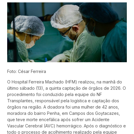
Foto: César Ferreira
O Hospital Ferreira Machado (HFM) realizou, na manhã do
último sábado (13), a quinta captação de órgãos de 2026. O
procedimento foi conduzido pela equipe do NF
Transplantes, responsável pela logística e captação dos
órgãos na região. A doadora foi uma mulher de 42 anos,
moradora do bairro Penha, em Campos dos Goytacazes,
que teve morte encefálica após sofrer um Acidente
Vascular Cerebral (AVC) hemorrágico. Após o diagnóstico e
todo o processo de acolhimento realizado pela equipe