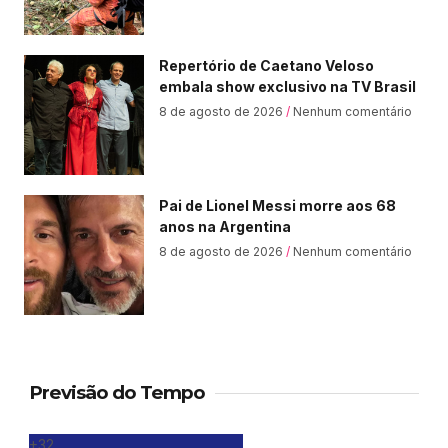
Repertório de Caetano Veloso
embala show exclusivo na TV Brasil
8 de agosto de 2026
Nenhum comentário
Pai de Lionel Messi morre aos 68
anos na Argentina
8 de agosto de 2026
Nenhum comentário
Previsão do Tempo
+
32