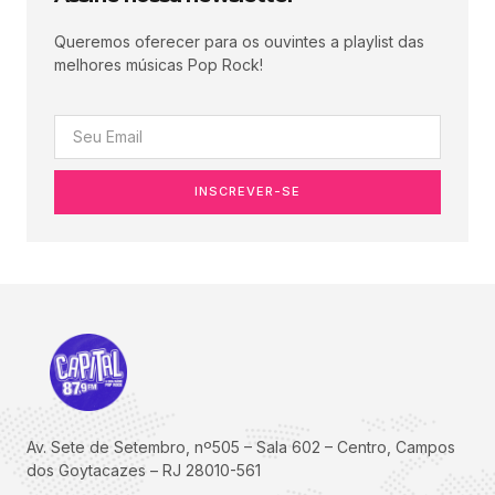
Queremos oferecer para os ouvintes a playlist das
melhores músicas Pop Rock!
INSCREVER-SE
Av. Sete de Setembro, nº505 – Sala 602 – Centro, Campos
dos Goytacazes – RJ 28010-561